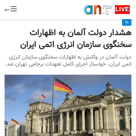
منو
fa
هشدار دولت آلمان به اظهارات
سخنگوی سازمان انرژی اتمی ایران
دولت آلمان در واکنش به اظهارات سخنگوی سازمان انرژی
اتمی ایران، خواستار اجرای کامل تعهدات برجامی تهران شد.