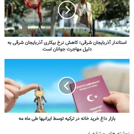
استاندار آذربایجان شرقی؛ کاهش نرخ بیکاری آذربایجان شرقی به
دلیل مهاجرت جوانان است
بازار داغ خرید خانه در ترکیه توسط ایرانیها طی ماه مه
نوشته های مشابه