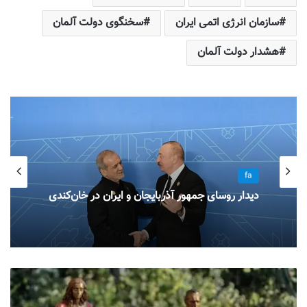
سازمان انرژی اتمی ایران
سخنگوی دولت آلمان
هشدار دولت آلمان
fa
دیدار روسای جمهور آذربایجان و ایران در خان‌کندی