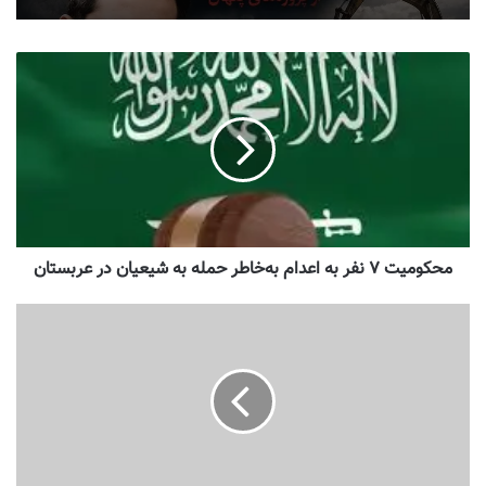
محکومیت ۷ نفر به اعدام به‌خاطر حمله به شیعیان در عربستان