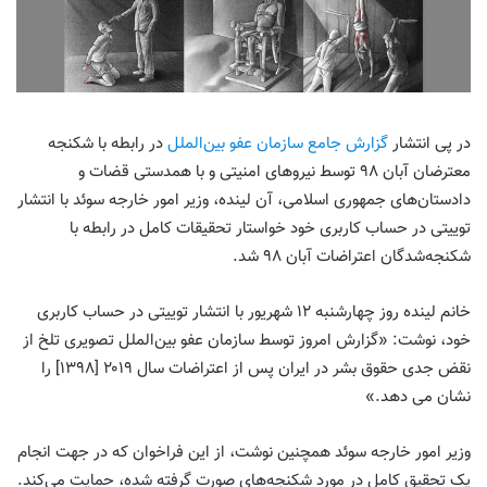
در پی انتشار
گزارش جامع سازمان عفو بین‌الملل
در رابطه با شکنجه
معترضان آبان ۹۸ توسط نیروهای امنیتی و با همدستی قضات و
دادستان‌های جمهوری اسلامی، آن لینده، وزیر امور خارجه سوئد با انتشار
توییتی در حساب کاربری خود خواستار تحقیقات کامل در رابطه با
شکنجه‌‌شدگان اعتراضات آبان ۹۸ شد.
خانم لینده روز چهارشنبه ۱۲ شهریور با انتشار توییتی در حساب کاربری
خود، نوشت: «گزارش امروز توسط سازمان عفو بین‌الملل تصویری تلخ از
نقض جدی حقوق بشر در ایران پس از اعتراضات سال ۲۰۱۹ [۱۳۹۸] را
نشان می دهد.»
وزیر امور خارجه سوئد همچنین نوشت، از این فراخوان که در جهت انجام
یک تحقیق کامل در مورد شکنجه‌های صورت گرفته شده، حمایت می‌کند.