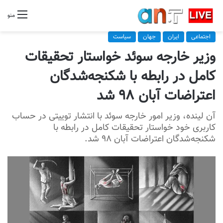
منو
اجتماعی
ایران
جهان
سیاست
وزیر خارجه سوئد خواستار تحقیقات
کامل در رابطه با شکنجه‌‌شدگان
اعتراضات آبان ۹۸ شد
آن لینده، وزیر امور خارجه سوئد با انتشار توییتی در حساب
کاربری خود خواستار تحقیقات کامل در رابطه با
شکنجه‌‌شدگان اعتراضات آبان ۹۸ شد.