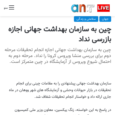
منو
جهان
سلامتی و زندگی
چین به سازمان بهداشت جهانی اجازه
بازرسی نداد
چین به سازمان بهداشت جهانی اجازه انجام تحقیقات مرحله
دوم برای بررسی منشا ویروس کرونا را نداد. مرحله دوم به
احتمال شیوع ویروس از آزمایشگاه در چین متمرکز است.
سازمان بهداشت جهانی پیشنهادی را به مقامات چینی برای انجام
تحقیقات در بازار حیوانات وحشی و آزمایشگاه های شهر ووهان در ماه
جاری ارائه داد و خواستار انجام تحقیقات شفاف شد.
در پاسخ به این خواسته، زنگ ییکسین، معاون وزیر ملی کمیسیون