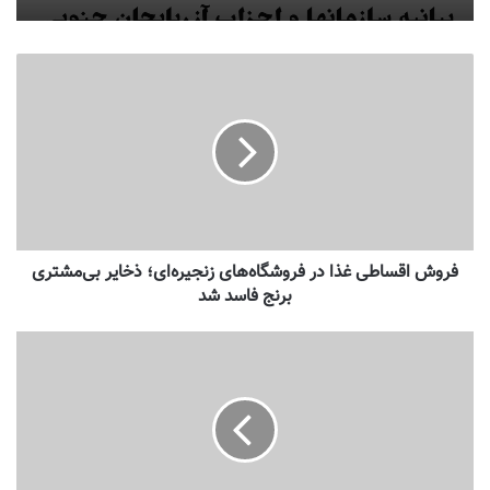
فروش اقساطی غذا در فروشگا‌ه‌های زنجیره‌ای؛ ذخایر بی‌مشتری
برنج فاسد شد