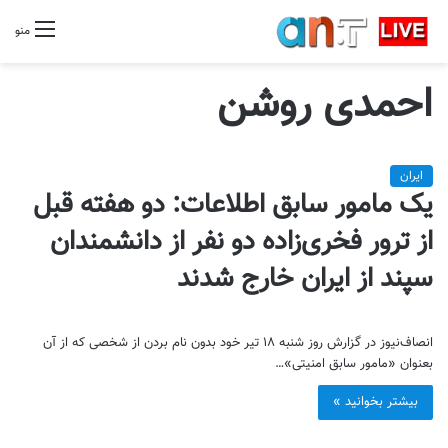
منو
احمدی روشن
ایران
یک مامور سابق اطلاعات: دو هفته قبل
از ترور فخری‌زاده دو نفر از دانشمندان
سپند از ایران خارج شدند
انصاف‌نیوز در گزارش روز شنبه ۱۸ تیر خود بدون نام بردن از شخصی که از آن
بعنوان «مامور سابق امنیتی»…
بیشتر بخوانید »