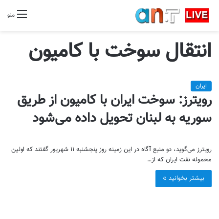
منو
انتقال سوخت با کامیون
ایران
رویترز: سوخت ایران با کامیون از طریق
سوریه به لبنان تحویل داده می‌شود
رویترز می‌گوید، دو منبع آگاه در این زمینه روز پنجشنبه ۱۱ شهریور گفتند که اولین
محموله نفت ایران که از…
بیشتر بخوانید »