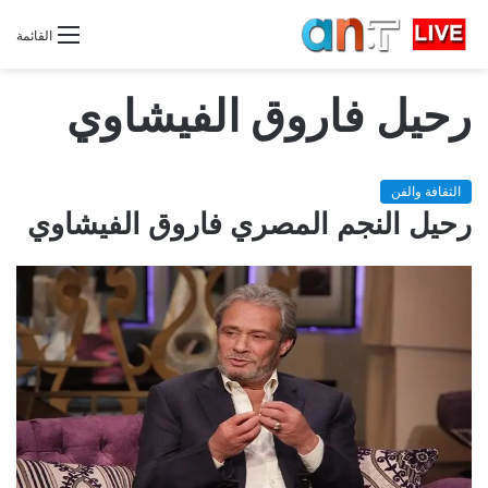
القائمة
رحيل فاروق الفيشاوي
الثقافة والفن
رحيل النجم المصري فاروق الفيشاوي