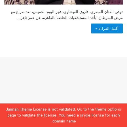
توفي الفنان المصري، فاروق الفيشاوي، فجر اليوم الخميس، بعد صراع مع
مرض السرطان، بأحد المستشفيات الخاصة بالقاهرة، عن عمر ناهز…
أكمل القراءة »
Jannah Theme
License is not validated, Go to the theme options
page to validate the license, You need a single license for each
domain name.