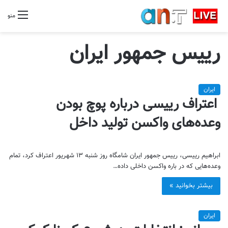
منو
رییس جمهور ایران
ایران
اعتراف رییسی درباره پوچ بودن
وعده‌های واکسن تولید داخل
ابراهیم رییسی، رییس جمهور ایران شامگاه روز شنبه ۱۳ شهریور اعتراف کرد، تمام
وعده‌هایی که در باره واکسن داخلی داده…
بیشتر بخوانید »
ایران