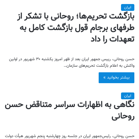
ایران
بازگشت تحریم‌ها؛ روحانی با تشکر از
طرفهای برجام قول بازگشت کامل به
تعهدات را داد
حسن روحانی، رییس جمهور ایران بعد از ظهر امروز یکشنبه ۳۰ شهریور در اولین
واکنش به اعلام بازگشت تحریم‌های سازمان…
بیشتر بخوانید »
ایران
نگاهی به اظهارات سراسر متناقض حسن
روحانی
حسن روحانی، رئیس‌جمهور ایران در جلسه روز چهارشنبه پنجم شهریور هیأت دولت