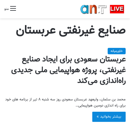
منو
صنایع غیرنفتی عربستان
خاورمیانه
عربستان سعودی برای ایجاد صنایع
غیرنفتی، پروژه هواپیمایی ملی جدیدی
راه‌اندازی می‌کند
محمد بن سلمان، ولیعهد عربستان سعودی روز سه شنبه ۸ تیر از برنامه های خود
برای راه اندازی دومین هواپیمایی…
بیشتر بخوانید »