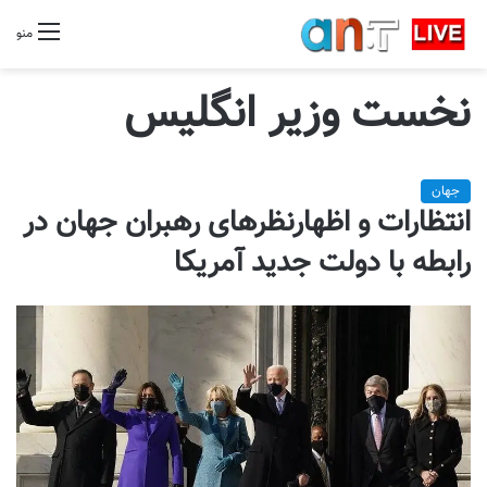
منو
نخست وزیر انگلیس
جهان
انتظارات و اظهارنظرهای رهبران جهان در
رابطه با دولت جدید آمریکا