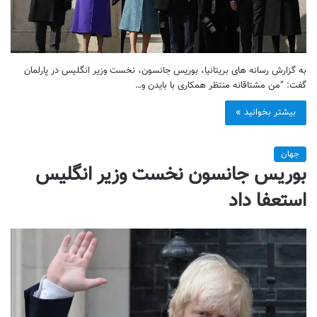
به گزارش رسانه های بریتانیا، بوریس جانسون، نخست وزیر انگلیس در پارلمان
گفت: “من مشتاقانه منتظر همکاری با بایدن و…
بیشتر بخوانید »
جهان
بوریس جانسون نخست وزیر انگلیس
استعفا داد