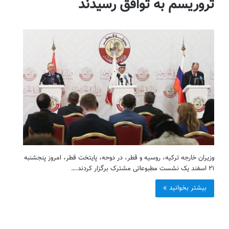
تروریسم به توافق رسیدند
وزیران خارجه ترکیه، روسیه و قطر، در دوحه، پایتخت قطر، امروز پنجشنبه
۲۱ اسفند یک نشست مطبوعاتی مشترک برگزار کردند.…
بیشتر بخوانید »