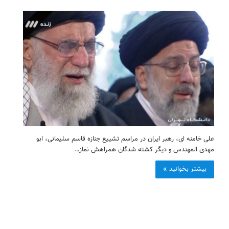
علی خامنه ای، رهبر ایران در مراسم تشییع جنازه قاسم سلیمانی، ابو
مهدی المهندس و دیگر کشته شدگان همراهش نماز…
بیشتر بخوانید »