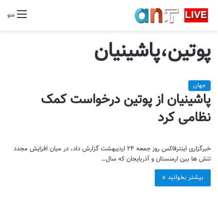
منو
پوتین،پاشینیان
جهان
پاشینیان از پوتین درخواست کمک
نظامی کرد
خبرگزاری اینترفاکس روز جمعه ۲۴ اردیبهشت گزارش داد، در میان افزایش مجدد
تنش ها بین ارمنستان و آذربایجان که سال…
بیشتر بخوانید »