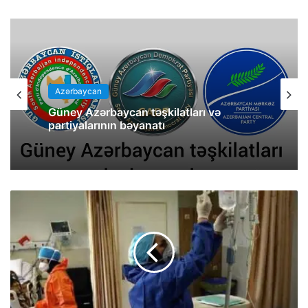
Azərbaycan
Güney Azərbaycan təşkilatları və
partiyalarının bəyanatı