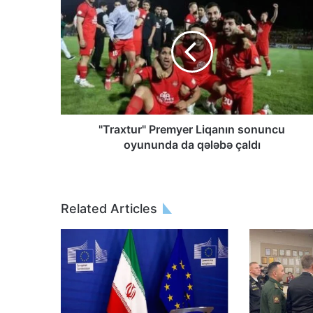
"Traxtur" Premyer Liqanın sonuncu
oyununda da qələbə çaldı
Related Articles