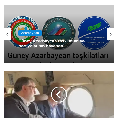
Azərbaycan
Güney Azərbaycan təşkilatları və
partiyalarının bəyanatı