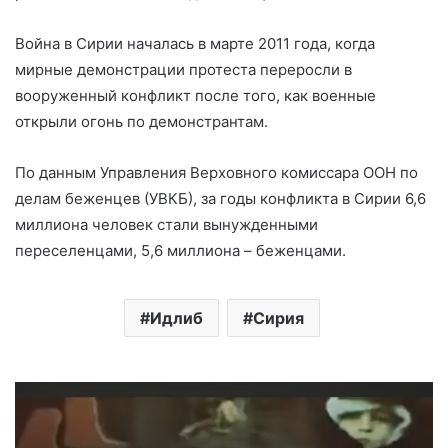
Война в Сирии началась в марте 2011 года, когда
мирные демонстрации протеста переросли в
вооруженный конфликт после того, как военные
открыли огонь по демонстрантам.
По данным Управления Верховного комиссара ООН по
делам беженцев (УВКБ), за годы конфликта в Сирии 6,6
миллиона человек стали вынужденными
переселенцами, 5,6 миллиона – беженцами.
Идлиб
Сирия