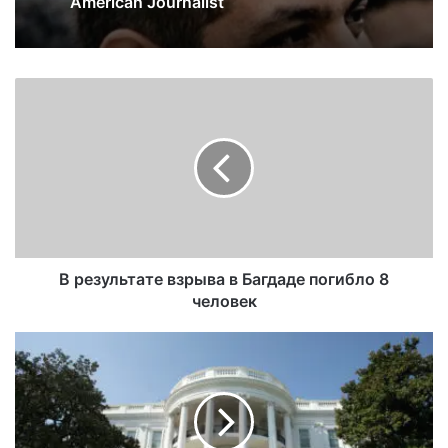
American Journalist
В результате взрыва в Багдаде погибло 8
человек