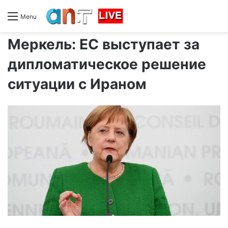
Menu
Меркель: ЕС выступает за
дипломатическое решение
ситуации с Ираном