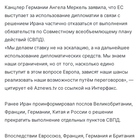
Канцлер Германии Ангела Меркель заявила, что ЕС
выступает за использование дипломатии в связи с
решением Ирана частично отказаться от выполнения
обязательств по Совместному всеобъемлющему плану
действий (СВПД).
«Мы делаем ставку не на эскалацию, а на дальнейшее
использование дипломатических средств. Мы знаем
наши ограничения, но от того, насколько едино
выступит в этом вопросе Европа, зависят наши шансы
реализовать наши возможности путём переговоров», —
цитирует её Aznews.tv со ссылкой на Интерфакс.
Ранее Иран проинформировал послов Великобритании,
Франции, Германии, Китая и России о решении
прекратить выполнение отдельных пунктов СВПД.
Впоследствии Евросоюз, Франция, Германия и Британия