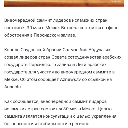
Внеочередной саммит лидеров исламских стран
состоится 30 мая в Мекке. Встреча состоится на фоне
обострения в Персидском заливе.
Король Саудовской Аравии Салман бин Абдулазиз
созвал лидеров стран Совета сотрудничества арабских
государств Персидского залива и Лиги арабских
государств для участия во внеочередном саммите в
Мекке. Об этом сообщает Aznews.tv со ссылкой на
Anadolu.
Как сообщается, внеочередной саммит лидеров
исламских стран состоится 30 мая в Мекке. Целью
саммита является консультации с целью укрепления
безопасности и стабильности в регионе.