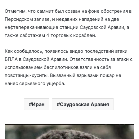
Отметим, что саммит был созван на фоне обострения в
Персидском заливе, и недавних нападений на две
нефтеперекачивающие станции Саудовской Аравии, а
также саботажем 4 торговых кораблей.
Как сообщалось, появилось видео последствий атаки
БПЛА в Саудовской Аравии. Ответственность за атаки с
использованием беспилотников взяли на себя
повстанцы-хуситы. Вызванный взрывами пожар не
нанес серьезного ущерба.
Иран
Саудовская Аравия