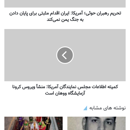
تحریم رهبران حوثی‌؛ آمریکا: ایران اقدام مثبتی برای پایان دادن
به جنگ یمن نمی‌کند
کمیته اطلاعات مجلس نمایندگان آمریکا: منشأ ویروس کرونا
آزمایشگاه ووهان است
نوشته های مشابه