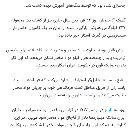
جاسازی شده بود که توسط سگ‌های آموزش دیده کشف شد.
گمرک آذربایجان روز ۲۴ فروردین سال جاری نیز از کشف یک محموله
۲۳۰ کیلوگرمی هروئین بارگیری شده از ایران در یک کامیون حامل بار
سیب‌زمینی در گمرک آستارا خبر داده بود.
ارزش قابل توجه تجارت مواد مخدر و مدیریت تدارکات لازم برای تضمین
ترانزیت پایدار چندصد هزار کیلو مواد مخدر نشان می‌دهد که این کار
بدون حمایت قوی در حکومت ایران امکان‌پذیر نیست.
منابع موسسه تحلیل‌گر استراتفور اشاره می‌کنند که فرماندهان سپاه
پاسداران از طریق مناطق تحت فرماندهی خود، بر جریان مواد مخدر
نظارت می‌کنند و درآمد سودآوری را به‌دست می‌آورند.
روزنامه
تایمز
در نوامبر ۲۰۱۷ در گزارشی مفصل نوشت سپاه پاسداران
ایران سالانه میلیاردها دلار از قاچاق مواد مخدر سود می‌برد. در این
گزارش آمده که این نهاد برای قاچاق مواد مخدر با شبکه‌های تبهکار در