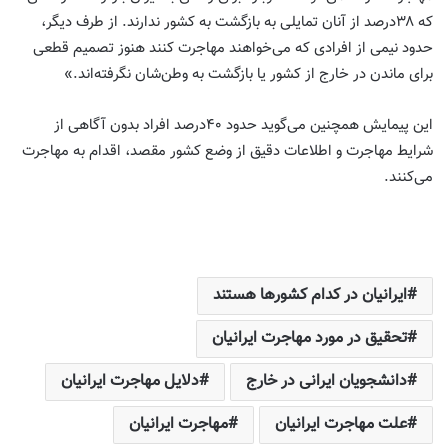
‌که ۳۸‌درصد از آنان تمایلی به بازگشت به کشور ندارند. از طرف دیگر،
حدود نیمی از افرادی که می‌خواهند مهاجرت کنند هنوز تصمیم قطعی
برای ماندن در خارج از کشور یا بازگشت به وطن‌شان نگرفته‌اند.»
این پیمایش همچنین می‌گوید حدود ۴۰‌درصد افراد بدون آگاهی از
شرایط مهاجرت و اطلاعات دقیق از وضع کشور مقصد، اقدام به مهاجرت
می‌کنند.
ایرانیان در کدام کشورها هستند
تحقیق در مورد مهاجرت ایرانیان
دانشجویان ایرانی در خارج
دلایل مهاجرت ایرانیان
علت مهاجرت ایرانیان
مهاجرت ایرانیان