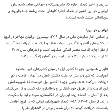
سال‌های اخیر تعداد اجازه کار بشردوستانه و حمایتی صادر شده برای
ایرانیان در این کشور از تعداد اجازه کارهای تحت برنامه جابه‌جایی‌های
بین‌المللی بیشتر شده است.»
ایرانیان در اروپا
بر اساس آمار سازمان ملل در ‌سال ۲۰۱۹، بیشترین ایرانیان مهاجر در اروپا
در کشورهای آلمان، انگلیس، سوئد، هلند و فرانسه ساکن‌اند، اما آمارها
از نظر اجازه اقامت معتبر اندکی متفاوت است و آمارهای‌ سال ۲۰۱۸
نشان می‌دهد بیش از ۷۳‌هزار ایرانی در آلمان زندگی می‌کنند.
«ایران همچنین جزو ۱۰ کشور اول در میان کشورهای غیر اتحادیه
اروپاست که شهروندانش به علت داشتن شغل در آلمان اقامت دائم
دریافت می‌کنند.» همچنین جزو ۱۰ کشور اول دنیاست که شهروندانش
این اقامت را از طریق خوداشتغالی و راه‌اندازی یک کسب و کار می‌گیرند.
بعد از آلمان با فاصله زیاد ایرانیان در انگلستان، سوئد و ایتالیا سکونت
دارند. از‌ سال ۲۰۰۴ تا ۲۰۱۸ تعداد شهروندان ایرانی که در اروپا اقامت
بلندمدت دریافت کردند ۲۰ برابر شده و بیش از ۸۴‌هزار نفر را