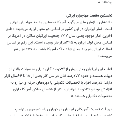
بوده‌اند.»
نخستین مقصد مهاجران ایرانی
داده‌های سازمان ملل می‌گوید آمریکا نخستین مقصد مهاجران ایرانی
است. آمار ایرانیان در این کشور بر اساس دو معیار ارایه می‌شود: «طبق
آخرین آمار موجود یعنی‌ سال ۲۰۱۷ جمعیت ایرانیان ساکن در آمریکا بر
اساس محل تولد ایران به ۳۹۵‌هزار نفر رسیده است. این رقم بر اساس
اصالت ایرانی هرچند محل تولد خاک آمریکا باشد، به ۴۷۷‌هزار نفر
می‌رسد.»
اغلب این ایرانیان یعنی بیش از۷۴‌درصد آنان دارای تحصیلات بالاتر از
دیپلم هستند و حدود ۷۲‌درصد آنان در سن کار یعنی از ۱۸ تا ۶۴‌سال قرار
دارند: «درصد افراد با تحصیلات تکمیلی یا دوره‌های حرفه‌ای نیز رو به
افزایش بوده و ۲۹‌درصد ایرانیان بالاتر از ۲۵‌سال ساکن آمریکا دارای
تحصیلات تکمیلی هستند.»
دریافت تابعیت آمریکایی ایرانیان در دوران ریاست‌جمهوری ترامپ