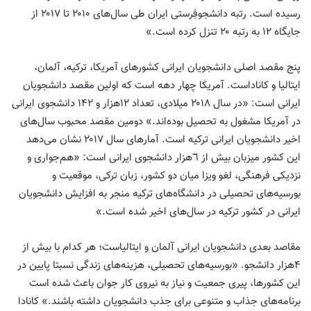
رسیده است. رتبه دانشجوفِرستی ایران طی سال‌های ۲۰۱۰ تا ۲۰۱۷ از
جایگاه ۱۲ به رتبه ۲۰ تنزل کرده است.»
پنج مقصد اصلی دانشجویان ایرانی کشورهای آمریکا، ترکیه، آلمان،
ایتالیا و کاناداست. آمریکا چهار دهه است که اولین مقصد دانشجویان
ایرانی است: «در‌ سال ۲۰۱۸ میلادی، تعداد ۱۲‌هزار و ۱۴۲ دانشجوی ایرانی
در آمریکا مشغول به تحصیل بوده‌اند.» دومین مقصد محبوب سال‌های
اخیر دانشجویان ایرانی ترکیه است. آمارهای ‌سال ۲۰۱۷ نشان می‌دهد
این کشور میزبان بیش از ٦‌هزار دانشجوی ایرانی است: «هم‌جواری و
نزدیکی فرهنگی، لغو ویزا میان دو کشور، زبان ترکی، موقعیت و
بورسیه‌های تحصیلی در دانشگاه‌های ترکیه منجر به افزایش دانشجویان
ایرانی در کشور ترکیه در سال‌های اخیر شده است.»
مقاصد بعدی دانشجویان ایرانی آلمان و ایتالیاست؛ هر کدام با بیش از
۴‌هزار دانشجو. «بورسیه‌های تحصیلی، هزینه‌های زندگی نسبتا پایین در
این کشورها، پیری جمعیت و نیاز به نیروی کار جوان باعث شده است
برنامه‌های جذاب و متنوعی برای جذب دانشجویان داشته باشند.» کانادا