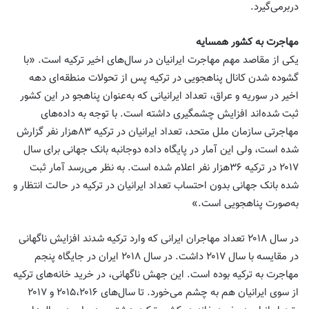
دربرمی‌گیرد.
مهاجرت به کشور همسایه
یکی از مقاصد مهم مهاجرت ایرانیان در سال‌های اخیر ترکیه است. «با
گشوده شدن کانال پناهجویی در ترکیه پس از تحولات منطقه‌ای دهه
اخیر در سوریه و عراق، تعداد ایرانیانی که به‌عنوان پناهجو در این کشور
ثبت شده‌اند افزایش چشمگیری داشته است. با توجه به داده‌های
مهاجرتی سازمان ملل متحد، تعداد ایرانیان در ترکیه ۸۳‌هزار نفر گزارش
شده است، ولی این آمار در پایگاه داده دوجانبه بانک جهانی برای ‌سال
۲۰۱۷ در ترکیه ۳۶‌هزار نفر اعلام شده است. به نظر می‌رسد آمار ثبت
شده بانک جهانی بدون احتساب تعداد ایرانیان در ترکیه در حالت انتظار و
به‌صورت پناهجویی است.»
در ‌سال ۲۰۱۸ تعداد مهاجران ایرانی که وارد ترکیه شدند افزایش ناگهانی
در مقایسه با ‌سال ۲۰۱۷ داشت. در ‌سال ۲۰۱۸ ایران در جایگاه پنجم
مهاجرت به ترکیه بوده است. این جهش ناگهانی، در خرید خانه‌های ترکیه
از سوی ایرانیان هم به چشم می‌خورد. تا سال‌های ۲۰۱۵،‌۲۰۱۶ و ۲۰۱۷