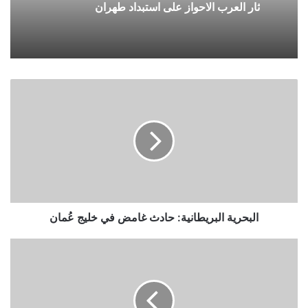
ثار العرب الاحواز على استبداد طهران
البحرية البريطانية: حادث غامض في خليج عُمان