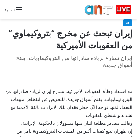
القائمة
ar
إيران تبحث عن مخرج “بتروكيماوي”
من العقوبات الأميركية
إيران تسارع لزيادة صادراتها من البتروكيماويات، بفتح
أسواق جديدة
مع اشتداد وطأة العقوبات الأميركية، تسارع إيران لزيادة صادراتها من
البتروكيماويات، بفتح أسواق جديدة، للتعويض عن انفخاض مبيعات
النفط، لكنها تواجه الآن خطر فقدان تلك الإيرادات بالغة الأهمية مع
تشديد واشنطن للعقوبات.
وقالت مصادر مطلعة اثنان منها مسؤولان بالحكومة الإيرانية،
إن طهران تبيع كميات أكبر من المنتجات البتروكيماوية بأقل من