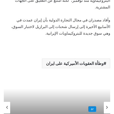
البتروكيماوية منذ نوفمبر، لكنه امتنع عن التعليق على الجهات
المشترية.
وأفاد مصدران في مجال التجارة الدولية بأن إيران عمدت في
الأسابيع الأخيرة إلى إرسال شحنات إلى البرازيل لاختبار السوق،
وهي سوق جديدة للبتروكيماويات الإيرانية.
وطأة العقوبات الأميركية على ايران
ar