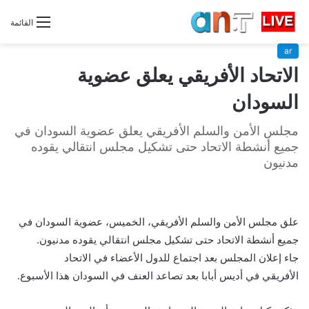
القائمة
ar
الاتحاد الأفريقي يعلق عضوية
السودان
مجلس الأمن والسلم الأفريقي يعلق عضوية السودان في
جميع أنشطة الاتحاد حتى تشكيل مجلس انتقالي يقوده
مدنيون
علق مجلس الأمن والسلم الأفريقي، الخميس، عضوية السودان في
جميع أنشطة الاتحاد حتى تشكيل مجلس انتقالي يقوده مدنيون.
جاء إعلان المجلس بعد اجتماع للدول الأعضاء في الاتحاد
الأفريقي في أديس أبابا بعد تصاعد العنف في السودان هذا الأسبوع.