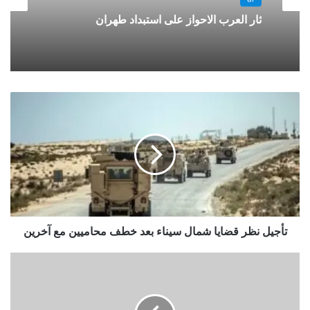
ثار العرب الاحواز على استبداد طهران
تأجيل نظر قضايا شمال سيناء بعد خطف محاميين مع آخرين