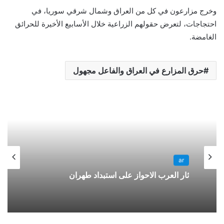
وخرج مزارعون في كل من العراق وشمال شرقي سوريا، في
احتجاجات، لتعرض حقولهم الزراعية خلال الأسابيع الأخيرة للحرائق
الغامضة.
حرق المزارع في العراق والفاعل مجهول
ar
ثار العرب الاحواز على استبداد طهران