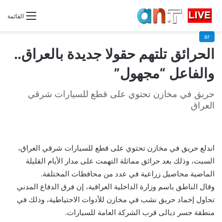
القائمة
ar
الحرائق تلتهم حقولا جديدة بالعراق..
والفاعل “مجهول”
حريق في مخازن تحتوي على قطع للسيارات شرقي
العراق
اندلع حريق في مخازن تحتوي على قطع للسيارات شرقي العراق،
السبت، وذلك بعد حرائق مماثلة التهمت على مدار الأيام القليلة
الماضية محاصيل زراعية في عدد من محافظات المختلفة.
وقال الناطق باسم وزارة الداخلية العراقية، إن فرق الدفاع المدني
تحاول إخماد حريق نشب في مخازن للأدوات الاحتياطية، وذلك في
منطقة جسر ديالى قرب الشركة العامة للسيارات.