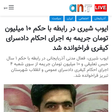
منو
آذربایجان
اجتماعی
ایران
سیاست
ایوب شیری در رابطه با حکم ۱۰ میلیون
تومان جریمه به اجرای احکام دادسرای
کیفری فراخوانده شد
ایوب شیری، فعال مدنی آذربایجانی در رابطه با حکم ۱ سال
حبس تعلیقی و ۱۰ میلیون تومان جریمه از سوی شعبه ۴
اجرای احکام کیفری دادسرای عمومی و انقلاب شهرستان
تبریز فراخوانده شد.