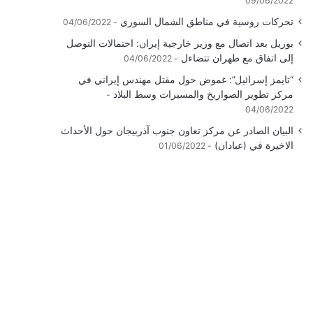
09/06/2022
تحركات روسية في مناطق الشمال السوري
04/06/2022
بوريل بعد اتصال مع وزير خارجية إيران: احتمالات التوصل
إلى اتفاق مع طهران تتضاءل
04/06/2022
“تايمز إسرائيل”: غموض حول مقتل مهندس إيراني في
مركز تطوير الصواريخ والمسيرات وسط البلاد
04/06/2022
البيان الصادر عن مركز تعاون جنوب آذربيجان حول الأحداث
الاخيرة في (عبادان)
01/06/2022