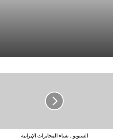
السنونو.. نساء المخابرات الإيرانية