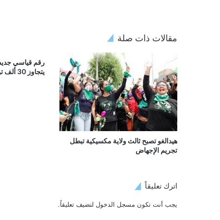
مقالات ذات صلة
رقم قياسي جديد.
يتجاوز 30 ألف تومان
هيدالغو تصبح ثالث ولاية مكسيكية تبطل
تجريم الإجهاض
اترك تعليقاً
يجب أنت تكون
مسجل الدخول
لتضيف تعليقاً.