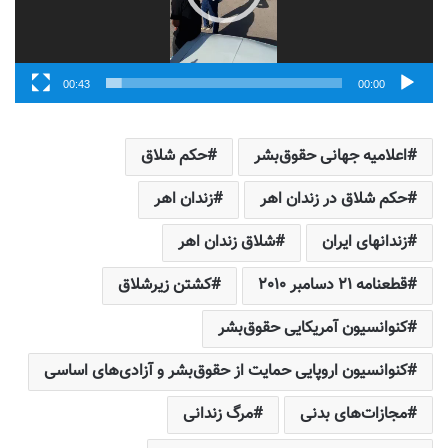
00:43
00:00
اعلامیه جهانی حقوق‌بشر
حکم شلاق
حکم شلاق در زندان اهر
زندان اهر
زندانهای ایران
شلاق زندان اهر
قطعنامه ٢١ دسامبر ٢٠١٠
کشتن زیرشلاق
کنوانسیون آمریکایی حقوق‌بشر
کنوانسیون اروپایی حمایت از حقوق‌بشر و آزادی‌های اساسی
مجازات‌های بدنی
مرگ زندانی