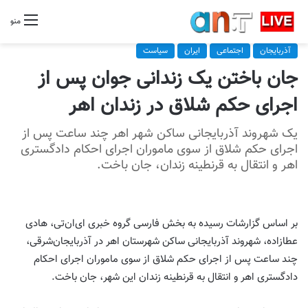
منو
آذربایجان
اجتماعی
ایران
سیاست
جان باختن یک زندانی جوان پس از
اجرای حکم شلاق در زندان اهر
یک شهروند آذربایجانی ساکن شهر اهر چند ساعت پس از
اجرای حکم شلاق از سوی ماموران اجرای احکام دادگستری
اهر و انتقال به قرنطینه زندان، جان باخت.
بر اساس گزارشات رسیده به بخش فارسی گروه خبری ای‌ان‌تی، هادی
عطازاده، شهروند آذربایجانی ساکن شهرستان اهر در آذربایجان‌شرقی،
چند ساعت پس از اجرای حکم شلاق از سوی ماموران اجرای احکام
دادگستری اهر و انتقال به قرنطینه زندان این شهر، جان باخت.