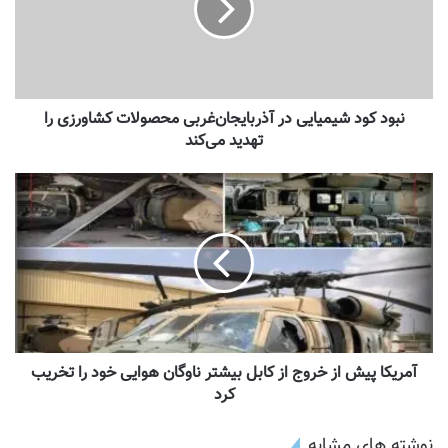
نبود کود شیمیایی در آذربایجان‌غربی محصولات کشاورزی را
تهدید می‌کند
آمریکا پیش از خروج از کابل بیشتر ناوگان هوایی خود را تخریب
کرد
نوشته های مشابه