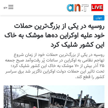
منو
جهان
روسیه در یکی از بزرگ‌ترین حملات
خود علیه اوکراین ده‌ها موشک به خاک
این کشور شلیک کرد
روسیه در یکی از بزرگ‌ترین حملات خود از زمان شروع
تهاجم نظامی به اوکراین در ساعات پُر رفت‌وآمد صبح جمعه
۲۵ آذر بیش از ۷۰ موشک به خاک این کشور شلیک کرد؛
تحت تاثیر این حملات دولت اوکراین ناگزیر شد برق سراسر
کشور را قطع کند.