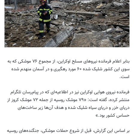
بنابر اعلام فرمانده نیروهای مسلح اوکراین، از مجموع ۷۶ موشکی که به
سوی این کشور شلیک شده ۶۰ مورد رهگیری و در آسمان منهدم شده
است.
فرمانده نیروی هوایی اوکراین نیز در اطلاعیه‌ای که در پیام‌رسان تلگرام
منتشر کرده، گفته است: «۷۹ موشک روسیه از جمله ۷۲ موشک کروز از
دریای خزر و دریای سیاه شلیک شده و هدف آن‌ها زیر ساخت‌های
حساس کشور بود.»
بر اساس این گزارش، قبل از شروع حملات موشکی، جنگنده‌های روسیه