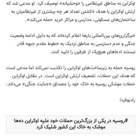
اوکراین به مناطق غیرنظامی را «وحشیانه» توصیف کرد. او مدعی شد که
ارتش اوکراین با هدف «کشتن تعداد هر چه بیشتری از غیرنظامیان به
ساختمان‌های مسکونی، مدارس و مراکز خرید حمله می‌کند».
خبرگزاری‌های بین‌المللی بارها اعلام کرده‌اند که به دلیل ادامه وضعیت
جنگی و عدم دسترسی به مناطق نزدیک به خطوط مقدم جبهه قادر
نیستند ادعاهای هیچ‌یک از طرفین را تایید کنند.
روسیه حمله به زیرساخت‌های اوکراین را تکذیب نمی‌کند اما مدعی است
که هدف این حملات، تضعیف ارتش اوکراین است. در مقابل اوکراین
حملات موشکی روسیه به خاک خود را مصداق «جنایت جنگی» می‌داند.
رادیوفردا
روسیه در یکی از بزرگ‌ترین حملات خود علیه اوکراین ده‌ها
موشک به خاک این کشور شلیک کرد