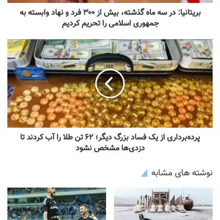
بریتانیا: در سه ماه گذشته، بیش از ۳۰۰ فرد و نهاد وابسته به
جمهوری اسلامی را تحریم کردیم
پرده‌برداری از یک فساد بزرگ دیگر؛ ۶۲ تن طلا را آب کردند تا
دزدی‌ها مشخص نشود
نوشته های مشابه