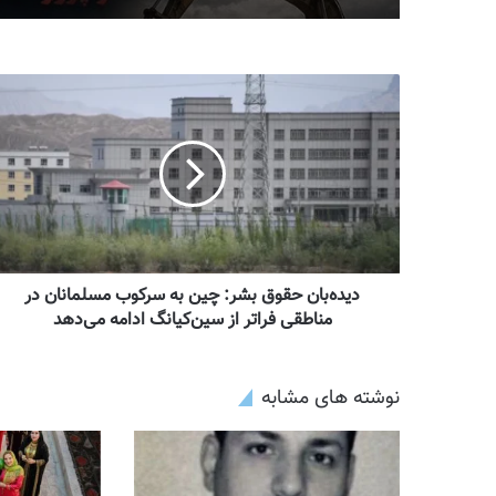
دیده‌بان حقوق بشر: چین به سرکوب مسلمانان در
مناطقی فراتر از سین‌کیانگ ادامه می‌دهد
نوشته های مشابه