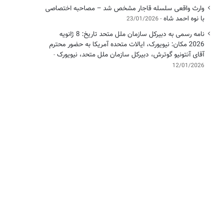
وارث واقعی سلسله قاجار مشخص شد – مصاحبه اختصاصی
با نوه احمد شاه
23/01/2026
نامه رسمی به دبیرکل سازمان ملل متحد تاریخ: 8 ژانویه
2026 مکان: نیویورک، ایالات متحده آمریکا به حضور محترم
آقای آنتونیو گوترش، دبیرکل سازمان ملل متحد، نیویورک
12/01/2026