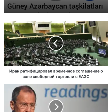
Иран ратифицировал временное соглашение о
зоне свободной торговли с ЕАЭС