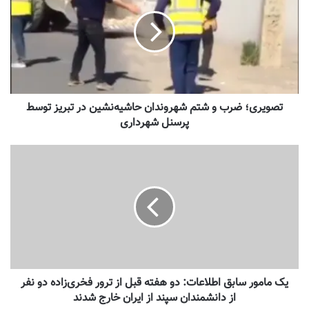
تصویری؛ ضرب و شتم شهروندان حاشیه‌نشین در تبریز توسط
پرسنل شهرداری
یک مامور سابق اطلاعات: دو هفته قبل از ترور فخری‌زاده دو نفر
از دانشمندان سپند از ایران خارج شدند