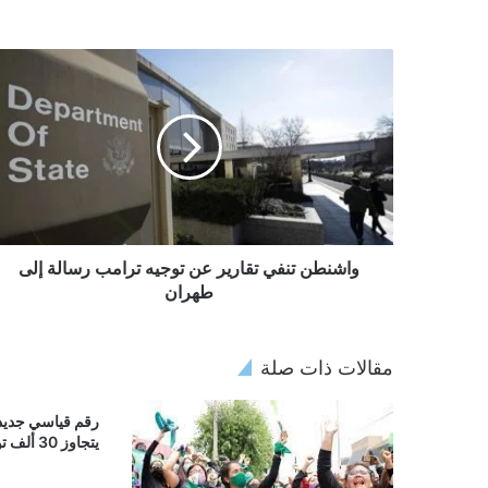
واشنطن تنفي تقارير عن توجيه ترامب رسالة إلى
طهران
مقالات ذات صلة
رقم قياسي جديد.
يتجاوز 30 ألف تومان