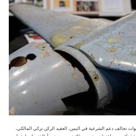
ت تحالف دعم الشرعية في اليمن، العقيد الركن تركي المالكي،