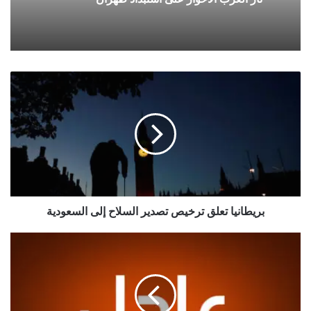
بريطانيا تعلق ترخيص تصدير السلاح إلى السعودية