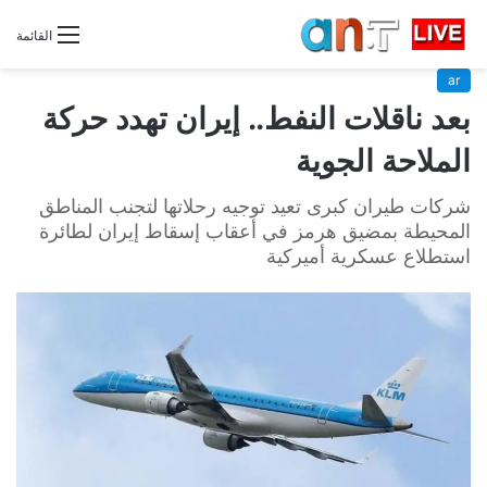
القائمة
ar
بعد ناقلات النفط.. إيران تهدد حركة
الملاحة الجوية
شركات طيران كبرى تعيد توجيه رحلاتها لتجنب المناطق
المحيطة بمضيق هرمز في أعقاب إسقاط إيران لطائرة
استطلاع عسكرية أميركية