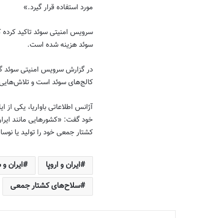
مورد استفاده قرار گیرد.»
سرویس امنیتی سوئد تاکید کرده که
سوئد هزینه شده است.
در گزارش سرویس امنیتی سوئد گف
کالج‌های سوئد است و تلاش‌هایی 
خود گفت: «کشورهایی مانند ایران
کشتار جمعی خود را تولید یا نوسا
ایران و اروپا
ایران و
سلاح‌های کشتار جمعی