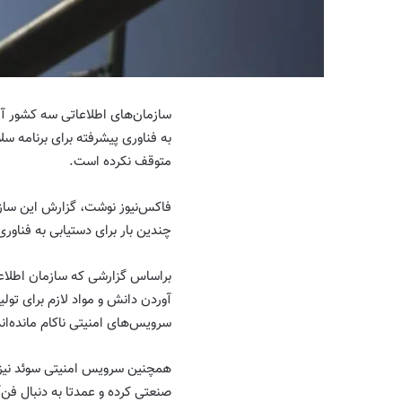
سازمان‌های اطلاعاتی سه کشور آل
به فناوری پیشرفته برای برنامه س
متوقف نکرده است.
چندین بار برای دستیابی به فناو
براساس گزارشی که سازمان اطلاعا
آوردن دانش و مواد لازم برای تو
سرویس‌های امنیتی ناکام مانده‌اند
صنعتی کرده و عمدتا به دنبال فن‌