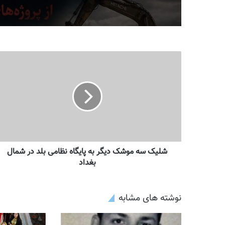
شلیک سه موشک دیگر به پایگاه نظامی بلد در شمال
بغداد
نوشته های مشابه