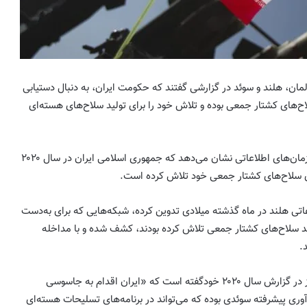
مان، هلند و سوئد در گزارشی گفتند که حکومت ایران، به دنبال دستیابی
لاح‌های کشتار جمعی بوده و تلاش خود را برای تولید سلاح‌های هسته‌ای
فاکس‌نیوز نوشت، گزارش این سازمان‌های اطلاعاتی نشان می‌دهد که جمهوری اسلامی ایران در سال ۲۰۲۰
ری سلاح‌های کشتار جمعی خود تلاش کرده است.
تی هلند در ماه گذشته میلادی تدوین کرده، شبکه‌هایی که برای به‌دست
لید سلاح‌های کشتار جمعی تلاش کرده بودند، کشف شده و با مداخله
.
همچنین سرویس امنیتی سوئد نیز در گزارش سال ۲۰۲۰ خودگفته است که «ایران اقدام به جاسوسی
آوری پیشرفته سوئدی بوده که می‌تواند در برنامه‌های تسلیحات هسته‌ای