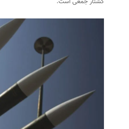
کشتار جمعی است.