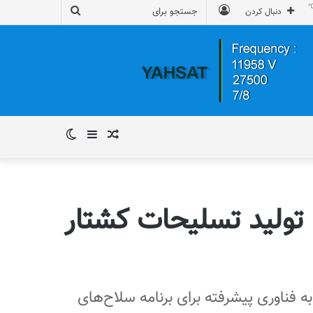
ورود
جستجو
دنبال کردن
برای
نوشته
سایدبار
تغییر
تصادفی
پوسته
‌ تولید تسلیحات کشتار
ه فناوری پیشرفته برای برنامه سلاح‌های