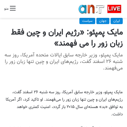
منو
ایران
جهان
سیاست
مایک پمپئو: «رژیم ایران و چین فقط
زبان زور را می فهمند»
مایک پمپئو، وزیر خارجه سابق ایالات متحده آمریکا، روز سه
شنبه ۲۶ اسفند گفت، رژیم‌های ایران و چین تنها زبان زور را
می‌فهمند.
مایک پمپئو، وزیر خارجه سابق آمریکا، روز سه شنبه ۲۶ اسفند گفت،
رژیم‌های ایران و چین تنها زبان زور را می‌فهمند. او تاکید کرد، اگر آمریکا
به توافق «بد» هسته‌ای سال ۲۰۱۵ باز گردد، امنیت کمتری خواهد
داشت.