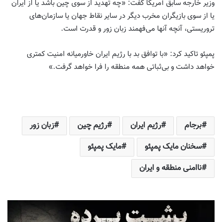
وزیر خارجه سابق آمریکا گفت: «چه تهدید از سوی چین باشد یا از ایران
یا از سوی بازیگران مخرب دیگر در سایر نقاط جهان یا سازمان‌های
تروریستی، آنچه آنها می‌فهمند زبان زور و قدرت است.
پمپئو تاکید کرد: «با توافق بد با رژیم ایران خاورمیانه امنیت کمتری
خواهد داشت و بی‌ثباتی همه منطقه را فرا خواهد گرفت.»
برجام
رژیم ایران
رژیم چین
زبان زور
سخنان مایک پمپئو
مایک پمپئو
ناامنی منطقه و ایران