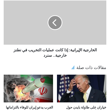
الخارجية الإيرانية: إذا كانت عمليات التخريب في نطنز
خارجية.. سنرد
مقالات ذات صلة
خياران على طاولة بايدن حول
الغرب يدعو إيران للوفاء بالتزاماتها