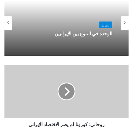
إيران
الوحدة في التنوع بين الإيرانيين
روحاني: كورونا لم يضر الاقتصاد الإيراني