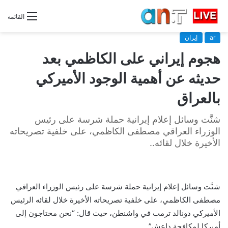
القائمة
ar
إيران
هجوم إيراني على الكاظمي بعد
حديثه عن أهمية الوجود الأميركي
بالعراق
شنَّت وسائل إعلام إيرانية حملة شرسة على رئيس
الوزراء العراقي مصطفى الكاظمي، على خلفية تصريحاته
الأخيرة خلال لقائه..
شنَّت وسائل إعلام إيرانية حملة شرسة على رئيس الوزراء العراقي
مصطفى الكاظمي، على خلفية تصريحاته الأخيرة خلال لقائه الرئيس
الأميركي دونالد ترمب في واشنطن، حيث قال: “نحن محتاجون إلى
أميركا لمكافحة داعش”.