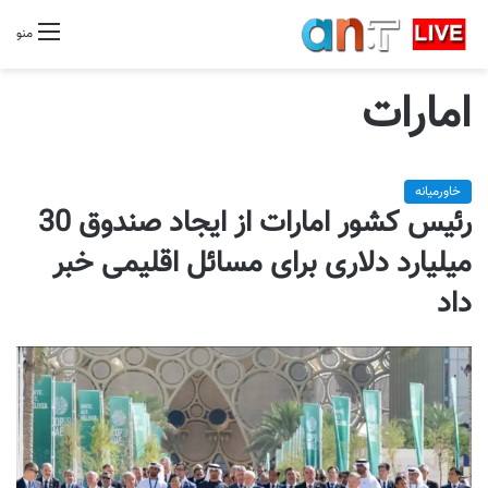
منو
امارات
خاورمیانه
رئیس کشور امارات از ایجاد صندوق 30
میلیارد دلاری برای مسائل اقلیمی خبر
داد