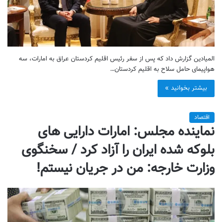
المیادین گزارش داد که پس از سفر رئیس اقلیم کردستان عراق به امارات، سه
هواپیمای حامل سلاح به اقلیم کردستان…
بیشتر بخوانید »
اقتصاد
نماینده مجلس: امارات دارایی های
بلوکه شده ایران را آزاد کرد / سخنگوی
وزارت خارجه: من در جریان نیستم!