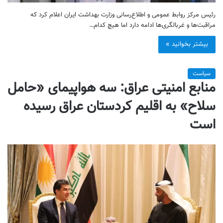
رئیس مرکز روابط عمومی و اطلاع‌رسانی وزارت بهداشت ایران اعلام کرد که
مراقبت‌ها و غربالگری‌ها ادامه دارد اما هیچ کدام…
بیشتر بخوانید »
سیاست
منابع امنیتی عراق: سه هواپیمای «حامل
سلاح» به اقلیم کردستان عراق رسیده
است