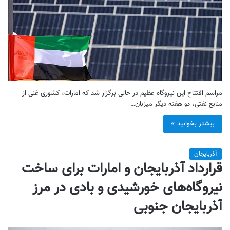
مراسم افتتاح این نیروگاه عظیم در حالی برگزار شد که امارات، کشوری غنی از
منابع نفتی، دو هفته دیگر میزبان…
بیشتر بخوانید »
آذربایجان
قرارداد آذربایجان و امارات برای ساخت
نیروگاه‌های خورشیدی و بادی در مرز
آذربایجان جنوبی