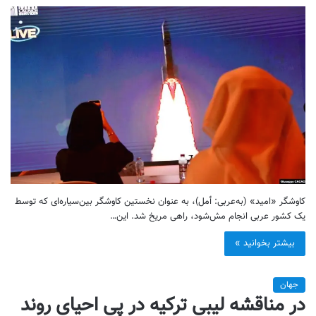
کاوشگر «امید» (به‌عربی: أمل)، به عنوان نخستین کاوشگر بین‌سیاره‌ای که توسط
یک کشور عربی انجام مش‌شود، راهی مریخ شد. این…
بیشتر بخوانید »
جهان
در مناقشه لیبی ترکیه در پی احیای روند