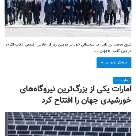
شیخ محمد بن زاید، در سخنرانی خود در دومین روز از اجلاس اقلیمی «کاپ 28»،
در دبی گفت: «جهان با…
بیشتر بخوانید »
خاورمیانه
امارات یکی از بزرگ‌ترین نیروگاه‌های
خورشیدی جهان را افتتاح کرد