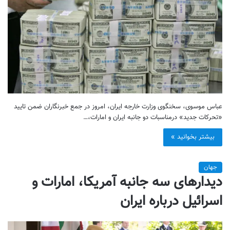
عباس موسوی، سخنگوی وزارت خارجه ایران، امروز در جمع خبرنگاران ضمن تایید
«تحرکات جدید» درمناسبات دو جانبه ایران و امارات،…
بیشتر بخوانید »
جهان
دیدارهای سه جانبه آمریکا، امارات و
اسرائیل درباره ایران