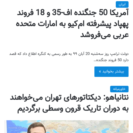
ایران
آمریکا 50 جنگنده اف-35 و 18 فروند
پهپاد پیشرفته ام‌کیو به امارات متحده
عربی می‌فروشد
دولت ترامپ روز سه‌شنبه 20 آبان ۹۹ به طور رسمی به کنگره اطلاع داد که قصد
دارد 50 فروند جنگنده…
بیشتر بخوانید »
خاورمیانه
نتانیاهو: دیکتاتورهای تهران می‌خواهند
به دوران تاریک قرون وسطی برگردیم