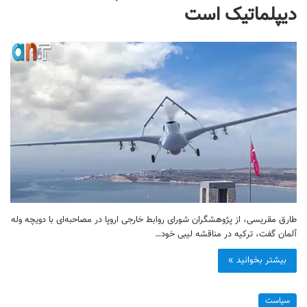
دیپلماتیک است
طارق مقریسی، از پژوهشگران شورای روابط خارجی اروپا در مصاحبه‌ای با دویچه وله
آلمان گفت، ترکیه در مناقشه لیبی خود…
بیشتر بخوانید »
سیاست