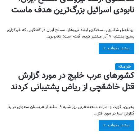
نابودی اسرائیل بزرگ‌ترین هدف ماست
ابوالفضل شکارچی، سخنگوی ارشد نیروهای مسلح ایران در گفتگویی که خبرگزاری
بسیج یکشنبه ۷ آذر منتشر کرده، گفته است: «نابودی…
بیشتر بخوانید »
خاورمیانه
کشورهای عرب خلیج در مورد گزارش
قتل خاشقچی از ریاض پشتیبانی کردند
بحرین، کویت و امارات متحده عربی روز شنبه ۹ اسفند از عربستان سعودی در رد
گزارش سیا در مورد قتل…
بیشتر بخوانید »