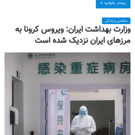
بیشتر بخوانید »
سلامتی و زندگی
وزارت بهداشت ایران: ویروس کرونا به
مرزهای ایران نزدیک شده است