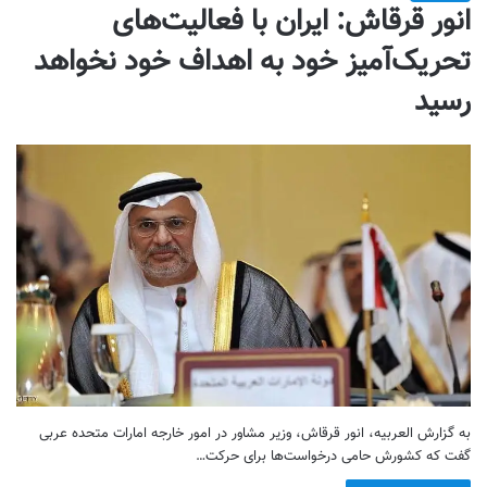
انور قرقاش: ایران با فعالیت‌های
تحریک‌آمیز خود به اهداف خود نخواهد
رسید
‌به گزارش العربیه، انور قرقاش، وزیر مشاور در امور خارجه امارات متحده عربی
گفت که کشورش حامی درخواست‌ها برای حرکت…