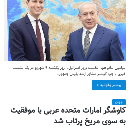
بنیامین نتانیاهو، نخست وزیر اسرائیل، روز یکشنبه ۹ شهریو در یک نشست
خبری با جرد کوشنر مشاور ارشد رئیس جمهور…
بیشتر بخوانید »
جهان
کاوشگر امارات متحده عربی با موفقیت
به سوی مریخ پرتاب شد