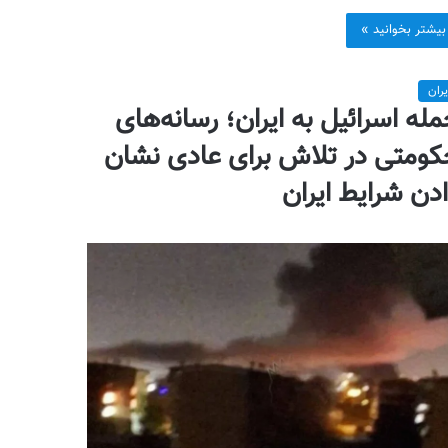
بیشتر بخوانید »
یران
له اسرائیل به ایران؛ رسانه‌های
ومتی در تلاش برای عادی نشان
دن شرایط ایران