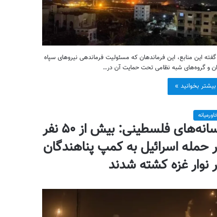
گفته این منابع، این فرماندهان که مسئولیت فرماندهی نیروهای سپاه
ان و گروه‌های شبه نظامی تحت حمایت آن در…
بیشتر بخوانید »
اورمیانه
رسانه‌های فلسطینی: بیش از ۵۰ نفر
 حمله اسرائیل به کمپ پناهندگان
 نوار غزه کشته شدند