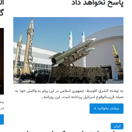
پاسخ نخواهد داد
ال
گ
به نوشته الشرق الاوسط، جمهوری اسلامی در این پیام به واکنش خود به
حمله قریب‌الوقوع اسرائیل پرداخته است. این روزنامه…
رسا
در 
بیشتر بخوانید »
ایران