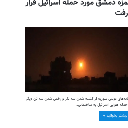
مزه دمشق مورد حمله اسرائیل قرار
رفت
نه‌های دولتی سوریه از کشته شدن سه نفر و زخمی شدن سه تن دیگر
حمله هوایی اسرائیل به ساختمانی…
بیشتر بخوانید »