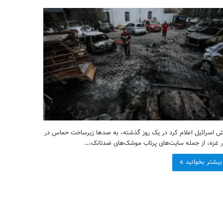
ش اسرائیل اعلام کرد در یک روز گذشته، به صدها زیرساخت حماس در
ر غزه، از جمله سایت‌های پرتاب موشک‌های ضدتانک،…
بیشتر بخوانید »