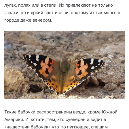
лугах, полях или в степи. Их привлекают не только
запахи, но и яркий свет и огни, поэтому их так много в
городе даже вечером.
Такие бабочки распространены везде, кроме Южной
Америки. И, кстати, тем, кто суеверен и видит в
«нашествии бабочек» что-то пугающее, спешим