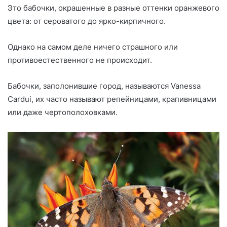
Это бабочки, окрашенные в разные оттенки оранжевого
цвета: от сероватого до ярко-кирпичного.
Однако на самом деле ничего страшного или
противоестественного не происходит.
Бабочки, заполонившие город, называются Vanessa
Cardui, их часто называют репейницами, крапивницами
или даже чертополоховками.