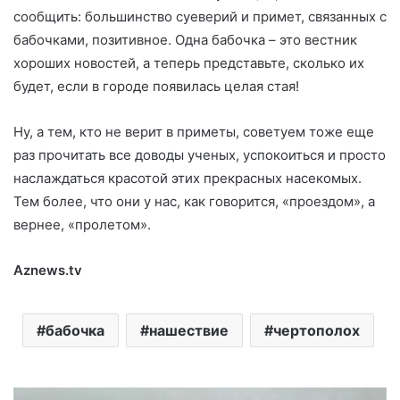
сообщить: большинство суеверий и примет, связанных с
бабочками, позитивное. Одна бабочка – это вестник
хороших новостей, а теперь представьте, сколько их
будет, если в городе появилась целая стая!
Ну, а тем, кто не верит в приметы, советуем тоже еще
раз прочитать все доводы ученых, успокоиться и просто
наслаждаться красотой этих прекрасных насекомых.
Тем более, что они у нас, как говорится, «проездом», а
вернее, «пролетом».
Aznews.tv
бабочка
нашествие
чертополох