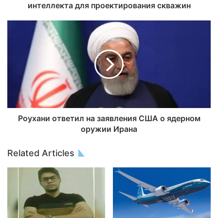
интеллекта для проектирования скважин
Роухани ответил на заявления США о ядерном
оружии Ирана
Related Articles