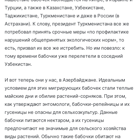
Турции, а также в Казахстане, Узбекистане,
Таджикистане, Туркменистане и даже в России (в
Астрахани). К слову, президент Туркменистана все же
потребовал принять срочные меры «по профилактике
нарушений общепринятых экологических норм», то
есть, призвал их все же истребить. Но им повезло: к
тому времени бабочки уже перелетели в соседний
Узбекистан.
И вот теперь они у нас, в Азербайджане. Идеальным
условием для этих мигрирующих бабочек стали теплые
майские дни и обилие растений-сорняков. При этом,
как утверждают энтомологи, бабочки-репейницы и их
гусеницы не опасны для сельхозкультур. Данные
бабочки питаются нектаром, а их гусеницы
предпочитают не значимые для сельского хозяйства
виды растений. Обычно такие бабочки обитают на