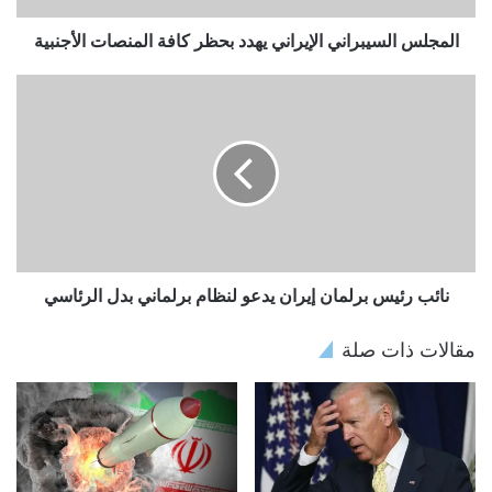
المجلس السيبراني الإيراني يهدد بحظر كافة المنصات الأجنبية
نائب رئيس برلمان إيران يدعو لنظام برلماني بدل الرئاسي
مقالات ذات صلة