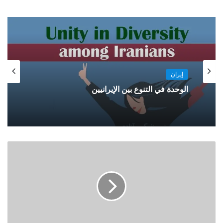
إيران
الوحدة في التنوع بين الإيرانيين