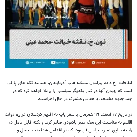
اتفاقات رخ داده پیرامون مسئله غرب آذربایجان، همانند تکه های پازلی
است که چیدن آنها در کنار یکدیگر سیاستی را برملا خواهد کرد که در
چند جبهه مختلف، با هدفی مشترک در حال اجراست.
در تاریخ ۱۷ اسفند ۹۹ همزمان با سفر پاپ به اقلیم کردستان عراق، دولت
اقلیم به مناسبت این سفر تمبر یادبودی صادر کرد. و نکته قابل تأمل در
رابطه با این تمبر، طراحی آن بود، که در اقدامی هدفمند با جعل و