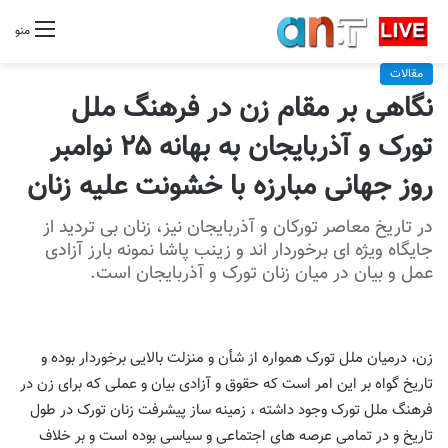
منو
مقالات
نگاهی بر مقام زن در فرهنگ ملل
تورک و آذربایجان به بهانه ۲۵ نوامبر
روز جهانی مبارزه با خشونت علیه زنان
در تاریخ معاصر تورکان و آذربایجان نیز، زنان بی تردید از
جایگاه ویژه ای برخوردار اند و زینب پاشا نمونه بارز آزادی
عمل و بیان در میان زنان تورک و آذربایجان است.
زن، درمیان ملل تورک همواره از شأن و منزلت بالایی برخوردار بوده و
تاریخ گواه بر این امر است که حقوق و آزادی بیان و عملی که برای زن در
فرهنگ ملل تورک وجود داشته ، زمینه ساز پیشرفت زنان تورک در طول
تاریخ و در تمامی عرصه های اجتماعی و سیاسی بوده است و بر خلاف