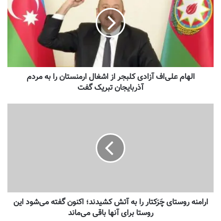
الهام علی‌اف آزادی کلبجر از اشغال ارمنستان را به مردم
آذربایجان تبریک گفت
ارامنه روستای چَرَکتار را به آتش کشیدند؛ اکنون گفته می‌شود این
روستا برای آنها باقی می‌ماند