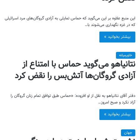
این منبع علاوه بر این می‌گوید که حماس تمایلی به آزادی گروگان‌های مرد اسرائیلی
که در غزه نگهداری می‌شوند با…
بیشتر بخوانید »
خاورمیانه
نتانیاهو می‌گوید حماس با امتناع از
آزادی گروگان‌ها آتش‌بس را نقض کرد
دفتر آقای نتانیاهو به نقل از او افزوده: «حماس طبق توافق تمام زنان گروگان را
آزاد نکرد و صبح امروز…
بیشتر بخوانید »
جهان