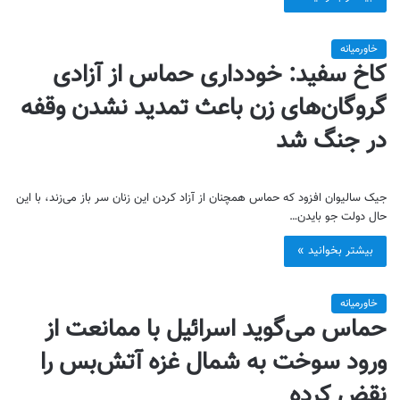
خاورمیانه
کاخ سفید: خودداری حماس از آزادی
گروگان‌های زن باعث تمدید نشدن وقفه
در جنگ شد
جیک سالیوان افزود که حماس همچنان از آزاد کردن این زنان سر باز می‌زند، با این
حال دولت جو بایدن…
بیشتر بخوانید »
خاورمیانه
حماس می‌گوید اسرائیل با ممانعت از
ورود سوخت به شمال غزه آتش‌بس را
نقض کرده