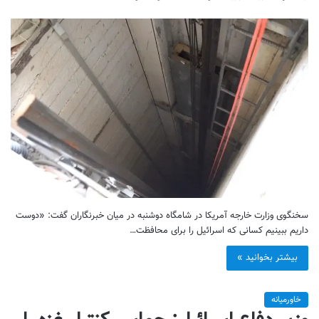
سخنگوی وزارت خارجه آمریکا در شامگاه دوشنبه در میان خبرنگاران گفت: «دوست
داریم ببینیم کسانی که اسرائیل را برای محافظت…
بیشتر بخوانید »
خاورمیانه