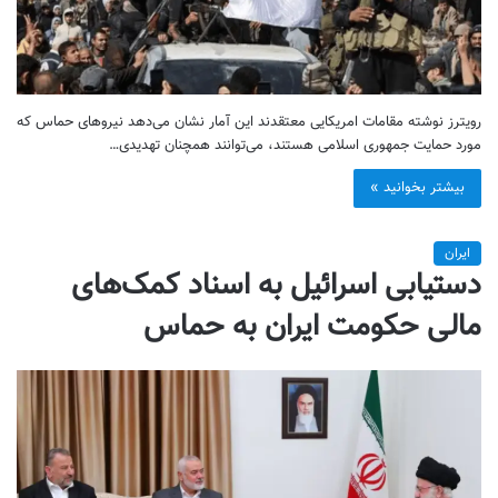
رویترز نوشته مقامات امریکایی معتقدند این آمار نشان می‌دهد نیروهای حماس که
مورد حمایت جمهوری اسلامی هستند، می‌توانند همچنان تهدیدی…
بیشتر بخوانید »
ایران
دستیابی اسرائیل به اسناد کمک‌های
مالی حکومت ایران به حماس