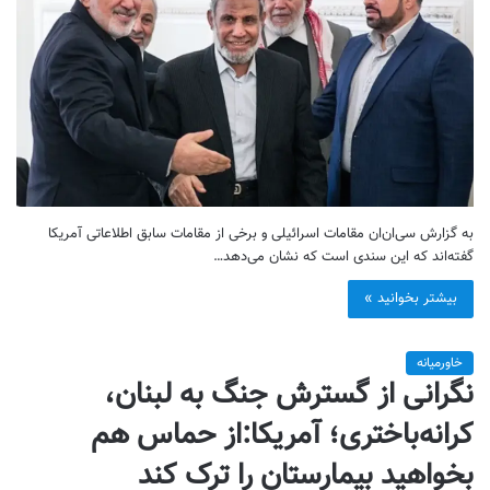
به گزارش سی‌ان‌ان مقامات اسرائیلی و برخی از مقامات سابق اطلاعاتی آمریکا
گفته‌اند که این سندی است که نشان می‌دهد…
بیشتر بخوانید »
خاورمیانه
نگرانی از گسترش جنگ به لبنان،
کرانه‌باختری؛ آمریکا:از حماس هم
بخواهید بیمارستان را ترک کند