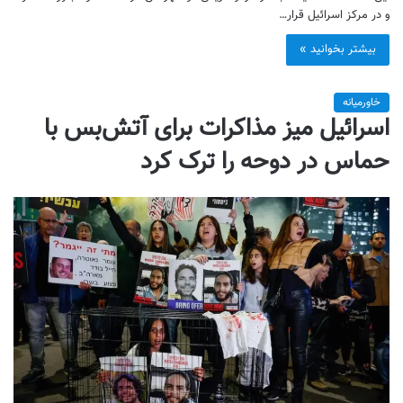
و در مرکز اسرائیل قرار…
بیشتر بخوانید »
خاورمیانه
اسرائیل میز مذاکرات برای آتش‌بس با
حماس در دوحه را ترک کرد