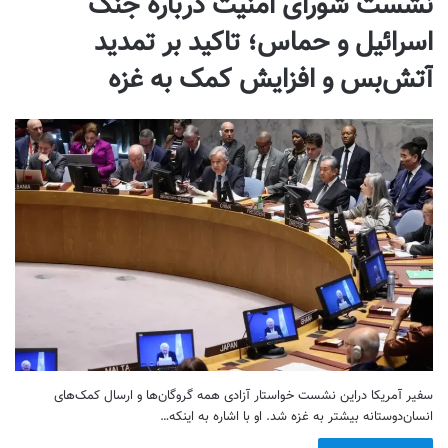
نشست شورای امنیت درباره جنگ
اسرائیل و حماس؛ تاکید بر تمدید
آتش‌بس و افزایش کمک به غزه
سفیر آمریکا دراین نشست خواستار آزادی همه گروگان‌ها و ارسال کمک‌های
انسان‌دوستانه بیشتر به غزه شد. او با اشاره به اینکه…