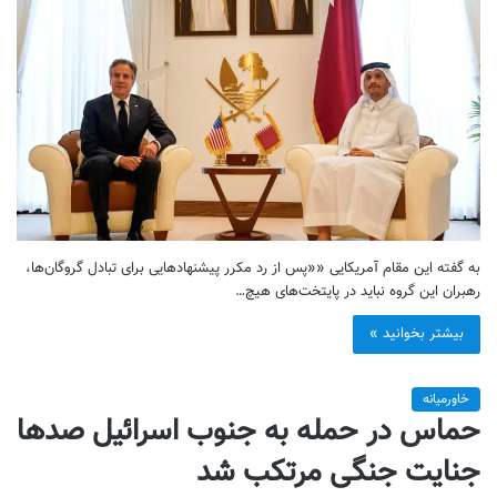
به گفته این مقام آمریکایی ««پس از رد مکرر پیشنهادهایی برای تبادل گروگان‌ها،
رهبران این گروه نباید در پایتخت‌های هیچ…
بیشتر بخوانید »
خاورمیانه
حماس در حمله به جنوب اسرائیل صدها
جنایت جنگی مرتکب شد