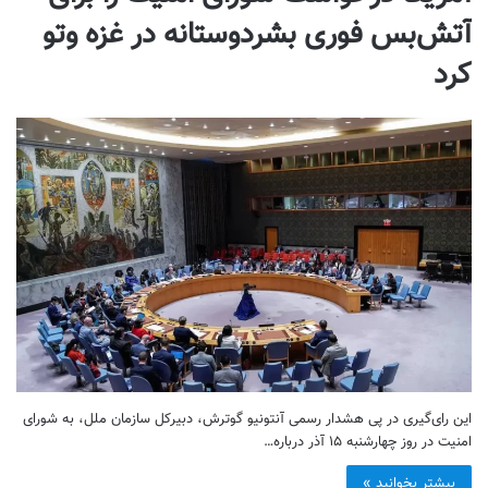
آتش‌بس فوری بشردوستانه در غزه وتو
کرد
این رای‌گیری در پی هشدار رسمی آنتونیو گوترش، دبیرکل سازمان ملل، به شورای
امنیت در روز چهارشنبه ۱۵ آذر درباره…
بیشتر بخوانید »