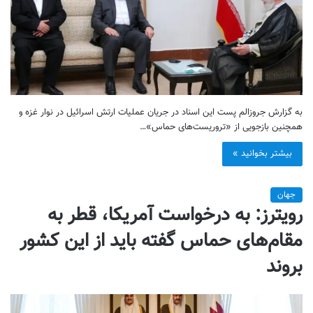
به گزارش جروزالم پست این اسناد در جریان عملیات ارتش اسرائیل در نوار غزه و
همچنین بازجویی از «تروریست‌های حماس»…
بیشتر بخوانید »
جهان
رویترز: به درخواست آمریکا، قطر به
مقام‌های حماس گفته باید از این کشور
بروند