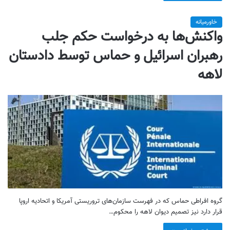
خاورمیانه
واکنش‌ها به درخواست حکم جلب
رهبران اسرائیل و حماس توسط دادستان
لاهه
گروه افراطی حماس که در فهرست سازمان‌های تروریستی آمریکا و اتحادیه اروپا
قرار دارد نیز تصمیم دیوان لاهه را محکوم…