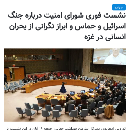
جهان
نشست فوری شورای امنیت درباره جنگ
اسرائیل و حماس و ابراز نگرانی از بحران
انسانی در غزه
تدروس ادهانوم، دبیرکل سازمان بهداشت جهانی، جمعه ۱۹ آبان در این نشست با