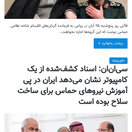
قاآنی روز پنج‌شنبه ۲۵ آبان در پیامی به فرمانده گردان‌های القسام شاخه نظامی
حماس نوشت که این گروه‌ها اجازه نخواهند…
بیشتر بخوانید »
خاورمیانه
سی‌ان‌ان: اسناد کشف‌شده از یک
کامپیوتر نشان می‌دهد ایران در پی
آموزش نیروهای حماس برای ساخت
سلاح بوده است