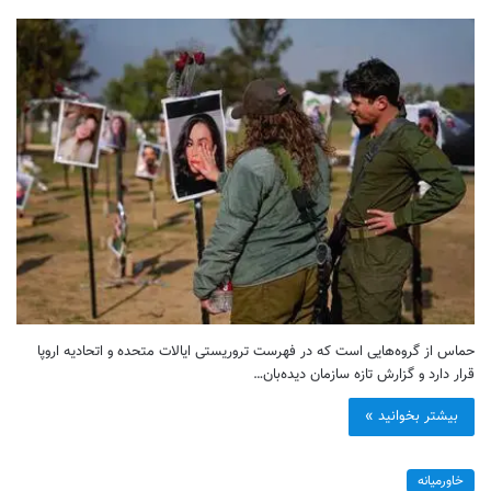
حماس از گروه‌هایی است که در فهرست تروریستی ایالات متحده و اتحادیه اروپا
قرار دارد و گزارش تازه سازمان دیده‌بان…
بیشتر بخوانید »
خاورمیانه