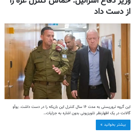
وزیر دفاع اسرائیل: حماس کنترل غزه را
از دست داد
این گروه تروریستی به مدت ۱۶ سال کنترل این باریکه را در دست داشت. یوآو
گالانت در یک اظهارنظر تلویزیونی بدون اشاره به جزئیات…
بیشتر بخوانید »