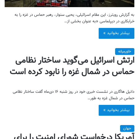
به گزارش رویترز، این مقام اسرائیلی، یحیی سنوار، رهبر حماس در غزه را به
خرابکاری در دیپلماسی «به عنوان بخشی از…
بیشتر بخوانید »
خاورمیانه
ارتش اسرائیل می‌گوید ساختار نظامی
حماس در شمال غزه را نابود کرده است
دانیل هاگاری در نشست خبری خود در روز شنبه ۱۶ دی‌ماه گفت ساختار نظامی
حماس در شمال غزه به طور…
بیشتر بخوانید »
جهان
آمریکا درخواست شورای امنیت را برای