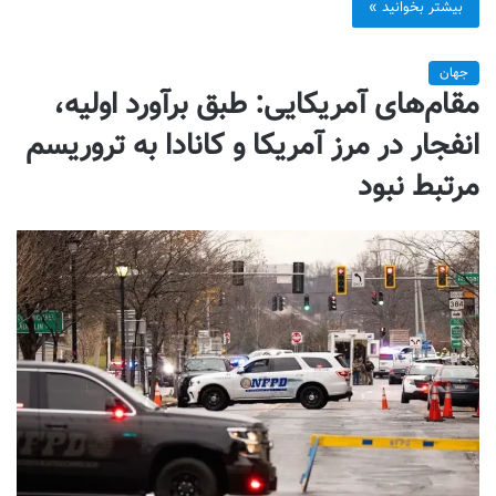
بیشتر بخوانید »
جهان
مقام‌های آمریکایی: طبق برآورد اولیه،
انفجار در مرز آمریکا و کانادا به تروریسم
مرتبط نبود