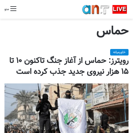
منو
حماس
خاورمیانه
رویترز: حماس از آغاز جنگ تاکنون ۱۰ تا
۱۵ هزار نیروی جدید جذب کرده است