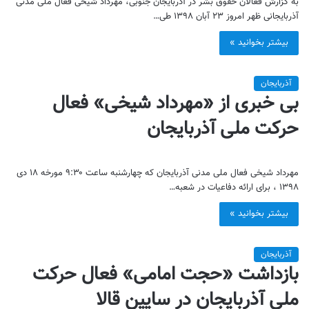
به گزارش فعالان حقوق بشر در آذربایجان جنوبی، مهرداد شیخی فعال ملی مدنی
آذربایجانی ظهر امروز ۲۳ آبان ۱۳۹۸ طی…
بیشتر بخوانید »
آذربایجان
بی خبری از «مهرداد شیخی» فعال
حرکت ملی آذربایجان
مهرداد شیخی فعال ملی مدنی آذربایجان که چهارشنبه ساعت ۹:۳۰ مورخه ۱۸ دی
۱۳۹۸ ، برای ارائه دفاعیات در شعبه…
بیشتر بخوانید »
آذربایجان
بازداشت «حجت امامی» فعال حرکت
ملی آذربایجان در سایین قالا