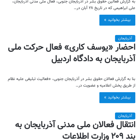
به گزارش فعالین حقوق بشر در آذربایجان جنوبی، فعال ملی مدنی آذربایجان،
علی ابراهیمی که در تاریخ ۲۸ آبان در…
بیشتر بخوانید »
آذربایجان
احضار «یوسف کاری» فعال حرکت ملی
آذربایجان به دادگاه اردبیل
بنا به گزارش فعالان حقوق بشر در آذربایجان جنوبی، «فعالیت تبلیغی علیه نظام
از طریق پخش اعلامیه و عضویت در…
بیشتر بخوانید »
آذربایجان
انتقال فعالان ملی مدنی آذربایجان به
بند ۲۰۹ وزارت اطلاعات