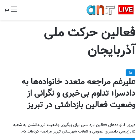
منو
فعالین حرکت ملی
آذربایجان
fa
علیرغم مراجعه متعدد خانواده‌ها به
دادسرا؛ تداوم بی‌خبری و نگرانی از
وضعیت فعالین بازداشتی در تبریز
دیروز خانواده‌های فعالین بازداشتی برای پیگیری وضعیت فرزندانشان به شعبه
۱۵بازپرسی دادسرای عمومی و انقلاب شهرستان تبریز مراجعه کرده‌اند که…