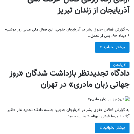
آذربایجان از زندان تبریز
به گزارش فعالان حقوق بشر در آذربایجان جنوبی، این فعال ملی مدنی روز دوشنبه
۹ دیماه ۹۸، پس از تحمل…
بیشتر بخوانید »
آذربایجان
دادگاه تجدیدنظر بازداشت شدگان «روز
جهانی زبان مادری» در تهران
به گزارش فعالان حقوق بشر در آذربایجان جنوبی، جلسه دادگاه تجدید نظر «اکبر
آزاد، علیرضا فرشی، بهنام شیخی و حمید…
بیشتر بخوانید »