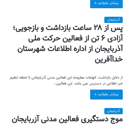
بیشتر بخوانید »
آذربایجان
پس از ۲۸ ساعت بازداشت و بازجویی؛
آزادی ۶ تن از فعالین حرکت ملی
آذربایجان از اداره اطلاعات شهرستان
خداآفرین
از دلایل بازداشت، اتهامات مطروحه این فعالین مدنی آذربایجانی تا لحظه تنظیم
خبر اطلاعی در دسترس نمی باشد. این فعالین…
بیشتر بخوانید »
آذربایجان
موج دستگیری فعالین مدنی آزربایجان