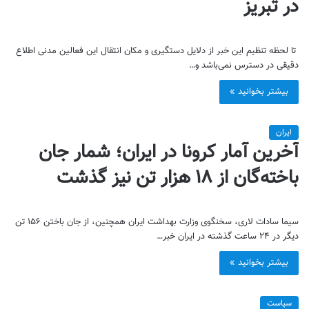
در تبریز
تا لحظه تنظیم این خبر از دلایل دستگیری و مکان انتقال این فعالین مدنی اطلاع
دقیقی در دسترس نمی‌باشد و…
بیشتر بخوانید »
ایران
آخرین آمار کرونا در ایران؛ شمار جان
باخته‌گان از ۱۸ هزار تن نیز گذشت
سیما سادات لاری، سخنگوی وزارت بهداشت ایران همچنین، از جان باختن ۱۵۶ تن
دیگر در ۲۴ ساعت گذشته در ایران خبر…
بیشتر بخوانید »
سیاست