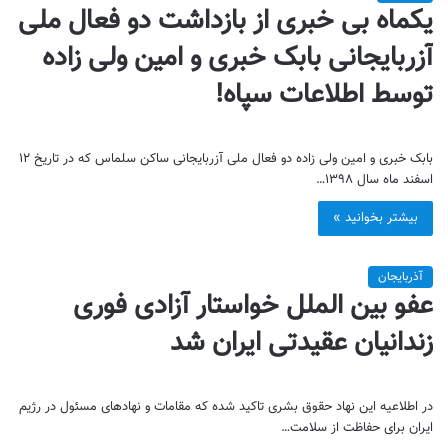
یکماه بی خبری از بازداشت دو فعال ملی
آزربایجانی بابک خبری و امین ولی زاده
توسط اطلاعات سپاه!
بابک خبری و امین ولی زاده دو فعال ملی آزربایجانی ساکن سلماس که در تاریخ ۱۲
اسفند ماه سال ۱۳۹۸…
بیشتر بخوانید »
آذربایجان
عفو بین الملل خواستار آزادی فوری
زندانیان عقیدتی ایران شد
در اطلاعیه این نهاد حقوق بشری تاکید شده که مقامات و نهادهای مسئول در رژیم
ایران برای حفاظت از سلامت…