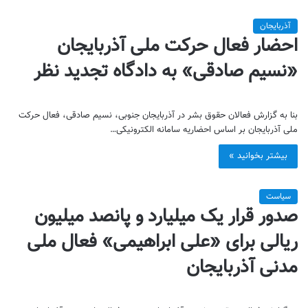
آذربایجان
احضار فعال حرکت ملی آذربایجان‌
«نسیم صادقی» به دادگاه تجدید نظر
بنا به گزارش فعالان حقوق بشر در آذربایجان جنوبی، نسیم صادقی، فعال حرکت
ملی آذربایجان بر اساس احضاریه سامانه الکترونیکی…
بیشتر بخوانید »
سیاست
صدور قرار یک میلیارد و پانصد میلیون
ریالی برای «علی ابراهیمی» فعال ملی
مدنی آذربایجان