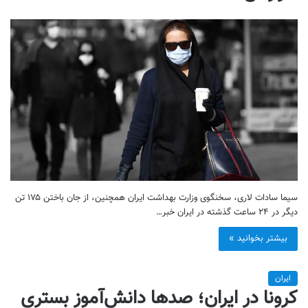
سیما سادات لاری، سخنگوی وزارت بهداشت ایران همچنین، از جان باختن ۱۷۵ تن
دیگر در ۲۴ ساعت گذشته در ایران خبر…
بیشتر بخوانید »
ایران
کرونا در ایران؛ صدها دانش‌آموز بستری