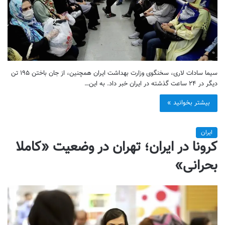
سیما سادات لاری، سخنگوی وزارت بهداشت ایران همچنین، از جان باختن ۱۹۵ تن
دیگر در ۲۴ ساعت گذشته در ایران خبر داد. به این…
بیشتر بخوانید »
ایران
کرونا در ایران؛ تهران در وضعیت «کاملا
بحرانی»