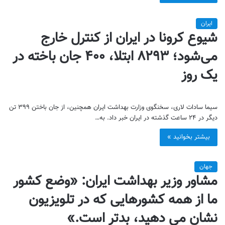
ایران
شیوع کرونا در ایران از کنترل خارج
می‌شود؛ ۸۲۹۳ ابتلا، ۴۰۰ جان باخته در
یک روز
سیما سادات لاری، سخنگوی وزارت بهداشت ایران همچنین، از جان باختن ۳۹۹ تن
دیگر در ۲۴ ساعت گذشته در ایران خبر داد. به…
بیشتر بخوانید »
جهان
مشاور وزیر بهداشت ایران: «وضع کشور
ما از همه کشورهایی که در تلویزیون
نشان می دهید، بدتر است.»