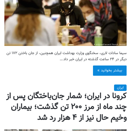
سیما سادات لاری، سخنگوی وزارت بهداشت ایران همچنین، از جان باختن ۱۷۲ تن
دیگر در ۲۴ ساعت گذشته در ایران خبر داد.…
بیشتر بخوانید »
ایران
کرونا در ایران؛ شمار جان‌باختگان پس از
چند ماه از مرز ۲۰۰ تن گذشت؛ بیماران
وخیم حال نیز از ۴ هزار رد شد