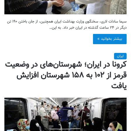
سیما سادات لاری، سخنگوی وزارت بهداشت ایران همچنین، از جان باختن ۱۹۰ تن
دیگر در ۲۴ ساعت گذشته در ایران خبر داد. به این…
بیشتر بخوانید »
ایران
کرونا در ایران؛ شهرستان‌های در وضعیت
قرمز از ۱۰۲ به ۱۵۸ شهرستان افزایش
یافت