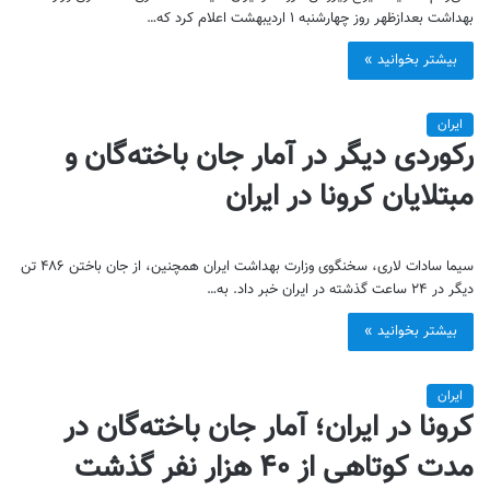
بهداشت بعدازظهر روز چهارشنبه ۱ اردیبهشت اعلام کرد که…
بیشتر بخوانید »
ایران
رکوردی دیگر در آمار جان باخته‌گان و
مبتلایان کرونا در ایران
سیما سادات لاری، سخنگوی وزارت بهداشت ایران همچنین، از جان باختن ۴۸۶ تن
دیگر در ۲۴ ساعت گذشته در ایران خبر داد. به…
بیشتر بخوانید »
ایران
کرونا در ایران؛ آمار جان باخته‌گان در
مدت کوتاهی از ۴۰ هزار نفر گذشت