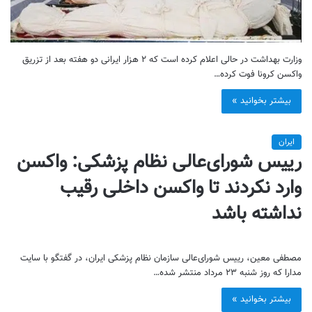
وزارت بهداشت در حالی اعلام کرده است که ۲ هزار ایرانی دو هفته بعد از تزریق
واکسن کرونا فوت کرده…
بیشتر بخوانید »
ایران
رییس شورای‌عالی نظام ‌پزشکی: واکسن
وارد نکردند تا واکسن داخلی رقیب
نداشته باشد
مصطفی معین، رییس شورای‌عالی سازمان نظام ‌پزشکی ایران، در گفتگو با سایت
مدارا که روز شنبه ۲۳ مرداد منتشر شده…
بیشتر بخوانید »