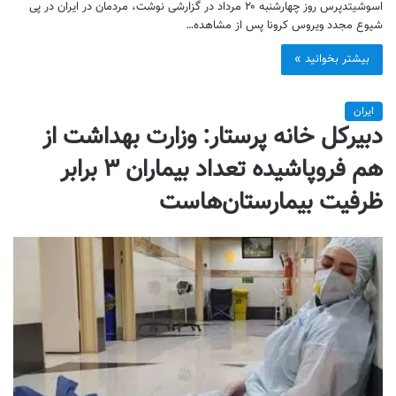
اسوشیتدپرس روز چهارشنبه ۲۰ مرداد در گزارشی نوشت، مردمان در ایران در پی
شیوع مجدد ویروس کرونا پس از مشاهده…
بیشتر بخوانید »
ایران
دبیرکل خانه پرستار: وزارت بهداشت از
هم فروپاشیده تعداد بیماران ۳ برابر
ظرفیت بیمارستان‌هاست