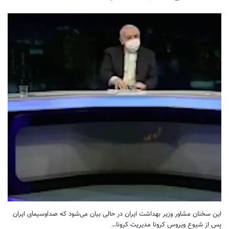
این سخنان مشاور وزیر بهداشت ایران در حالی بیان می‌شود که صداوسیمای ایران
پس از شیوع ویروس کرونا مدیریت کرونا…