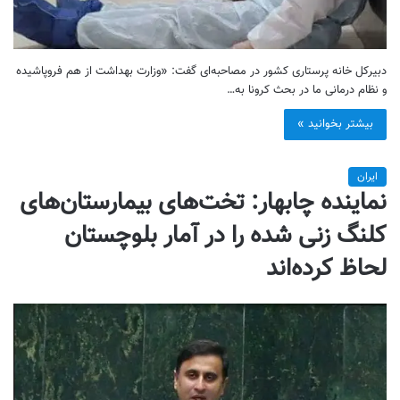
دبیرکل خانه پرستاری کشور در مصاحبه‌ای گفت: «وزارت بهداشت از هم فروپاشیده
و نظام درمانی ما در بحث کرونا به…
بیشتر بخوانید »
ایران
نماینده چابهار: تخت‌های بیمارستان‌های
کلنگ زنی شده را در آمار بلوچستان
لحاظ کرده‌اند