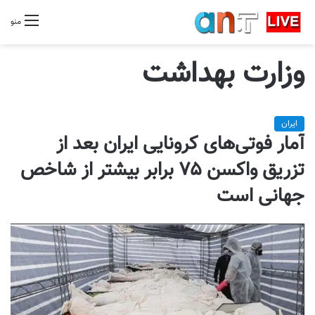
منو
وزارت بهداشت
ایران
آمار فوتی‌های کرونایی ایران بعد از
تزریق واکسن ۷۵ برابر بیشتر از شاخص
جهانی است