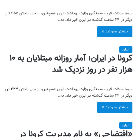
سیما سادات لاری، سخنگوی وزارت بهداشت ایران همچنین، از جان باختن ۴۵۷ تن
دیگر در ۲۴ ساعت گذشته در ایران خبر داد. به…
بیشتر بخوانید »
ایران
کرونا در ایران؛ آمار روزانه مبتلایان به ۱۰
هزار نفر در روز نزدیک شد
سیما سادات لاری، سخنگوی وزارت بهداشت ایران همچنین، از جان باختن ۴۲۳ تن
دیگر در ۲۴ ساعت گذشته در ایران خبر داد. به…
بیشتر بخوانید »
ایران
«افتضاحی» به نام مدیریت کرونا در