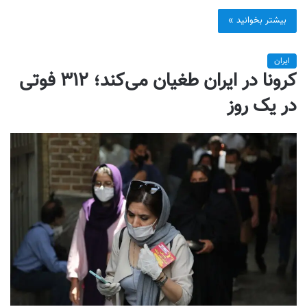
بیشتر بخوانید »
ایران
کرونا در ایران طغیان می‌کند؛ ۳۱۲ فوتی
در یک روز