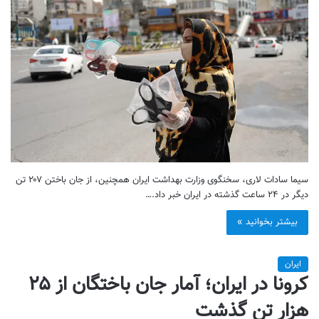
سیما سادات لاری، سخنگوی وزارت بهداشت ایران همچنین، از جان باختن ۲۰۷ تن
دیگر در ۲۴ ساعت گذشته در ایران خبر داد.…
بیشتر بخوانید »
ایران
کرونا در ایران؛ آمار جان باختگان از ۲۵
هزار تن گذشت