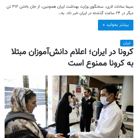
سیما سادات لاری، سخنگوی وزارت بهداشت ایران همچنین، از جان باختن ۳۱۲ تن
دیگر در ۲۴ ساعت گذشته در ایران خبر داد. به…
بیشتر بخوانید »
ایران
کرونا در ایران؛ اعلام دانش‌آموزان مبتلا
به کرونا ممنوع است