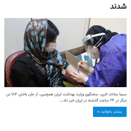
شدند
سیما سادات لاری، سخنگوی وزارت بهداشت ایران همچنین، از جان باختن ۱۸۴ تن
دیگر در ۲۴ ساعت گذشته در ایران خبر داد.…
بیشتر بخوانید »