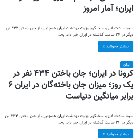
ایران؛ آمار امروز
سیما سادات لاری، سخنگوی وزارت بهداشت ایران همچنین، از جان باختن ۴۲۲ تن
دیگر در ۲۴ ساعت گذشته در ایران خبر داد. به…
بیشتر بخوانید »
ایران
کرونا در ایران؛ جان باختن ۴۳۴ نفر در
یک روز؛ میزان جان باخته‌گان در ایران ۶
برابر میانگین دنیاست
سیما سادات لاری، سخنگوی وزارت بهداشت ایران همچنین، از جان باختن ۴۳۴ تن
دیگر در ۲۴ ساعت گذشته در ایران خبر داد. به…
بیشتر بخوانید »