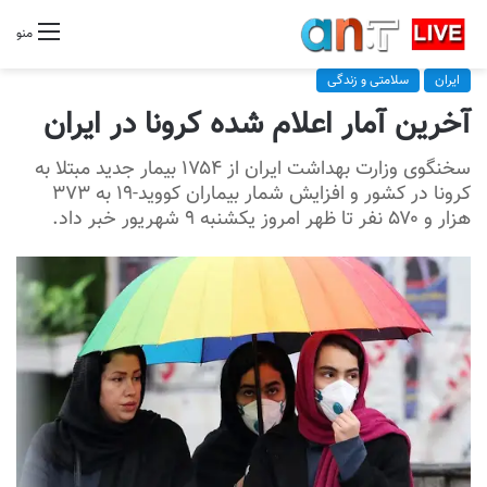
منو
ایران
سلامتی و زندگی
آخرین آمار اعلام شده کرونا در ایران
سخنگوی وزارت بهداشت ایران از ۱۷۵۴ بیمار جدید مبتلا به
کرونا در کشور و افزایش شمار بیماران کووید-۱۹ به ۳۷۳
هزار و ۵۷۰ نفر تا ظهر امروز یکشنبه ۹ شهریور خبر داد.