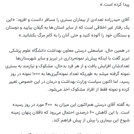
پیدا کرده است.»
آقای حیدرزاده تعدادی از بیماران بستری را مسافر دانست و افزود: «این
یک رفتار غیر اخلاقی است که از سایر استان ها به گیلان بیایید و دوستان
و بستگان خود را آلوده کنید و حتی آنان را به کام مرگ بکشانید.»
در همین حال، عباسعلی درستی معاون بهداشت دانشگاه علوم پزشکی
تبریز گفت با اینکه پیش‌تر نمونه‌برداری در تبریز و سایر شهرستان‌ها
تعدادشان افزایش یافت و از هر فرد بدحال، مشکوک و نیازمند به بستری
نمونه گرفته میشد به طوریکه تعداد نمونه‌گیری‌ها به ۱۰۰۰ نمونه در روز
رسید، اما اکنون سیاست وزارت بهداشت و درمان در این خصوص تغییر
کرده و نمونه فقط از افراد مشکوک اخذ می‌شود.
به گفته آقای درستی هم‌اکنون این میزان به ۴۰۰ مورد در روز رسیده
است. با این کاهش ۶۰ درصدی احتمال می‌رود که ناقلان پنهان زمینه
شیوع این بیماری را بیش از پیش فراهم کند.