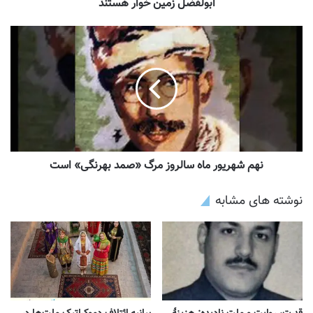
ابولفضل زمین خوار هستند
نهم شهریور ماه سالروز مرگ «صمد بهرنگی» است
نوشته های مشابه