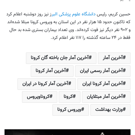
حسین کریم، رئیس
دانشگاه علوم پزشکی البر
ز نیز روز دوشنبه اعلام کرد
که تاکنون حدود ۱۵ هزار نفر در این استان به ویروس کرونا مبتلا شده‌اند
و ۹۰۲ نفر دیگر نیز فوت کرده‌اند. وی تعداد بیماران بستری شده بد حال
فقط در ۲۴ ساعته گذشته را ۱۱۷ نفر اعلام کرد.
آخرین آمار
آخرین آمار جان باخته گان کرونا
آخرین آمار رسمی ایران
آخرین آمار کرونا
آخرین آمار کرونا ایران
آخرین آمار کرونا در ایران
آخرین آمار مبتلایان
کرونا
کروناویروس
وزارت بهداشت
ویروس کرونا