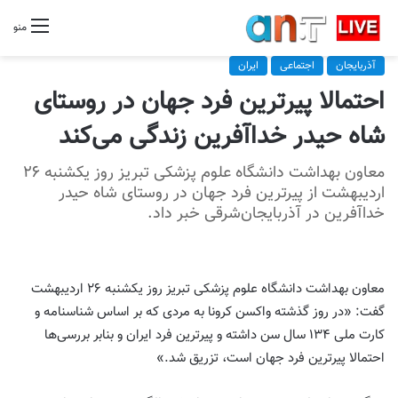
منو
آذربایجان
اجتماعی
ایران
احتمالا پیرترین فرد جهان در روستای
شاه حیدر خداآفرین زندگی می‌کند
معاون بهداشت دانشگاه علوم پزشکی تبریز روز یکشنبه ۲۶
اردیبهشت از پیرترین فرد جهان در روستای شاه حیدر
خداآفرین در آذربایجان‌شرقی خبر داد.
معاون بهداشت دانشگاه علوم پزشکی تبریز روز یکشنبه ۲۶ اردیبهشت
گفت: «در روز گذشته واکسن کرونا به مردی که بر اساس شناسنامه و
کارت ملی ۱۳۴ سال سن داشته و پیرترین فرد ایران و بنابر بررسی‌ها
احتمالا پیرترین فرد جهان است، تزریق شد.»