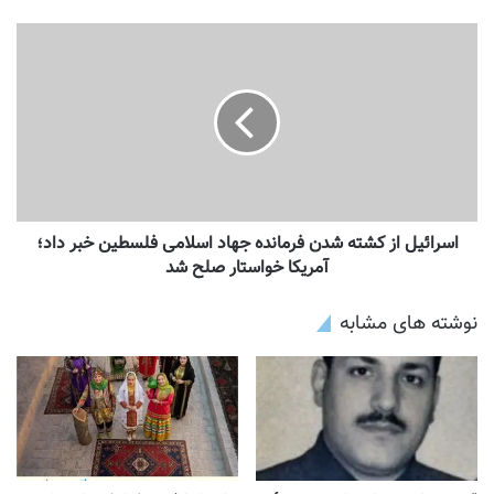
اسرائیل از کشته شدن فرمانده جهاد اسلامی فلسطین خبر داد؛
آمریکا خواستار صلح شد
نوشته های مشابه