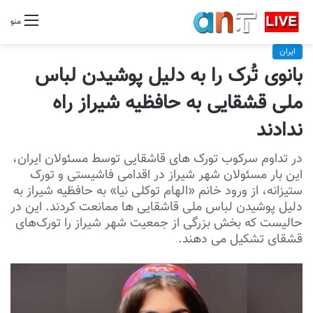
منو
ایران
بانوی تُرک را به دلیل پوشیدن لباس
ملی قشقایی به حافظیه شیراز راه
ندادند
در تداوم سرکوب تورک های قاشقایی توسط مسئولان ایران،
این بار مسئولان شهر شیراز در اقدامی فاشیستی و تورک
ستیزانه، از ورود خانم «الهام توکلی نیا» به حافظیه شیراز به
دلیل پوشیدن لباس ملی قاشقایی ها ممانعت کردند. این در
حالیست که بخش بزرگی از جمعیت شهر شیراز را تورک‌های
قشقای تشکیل می دهند.