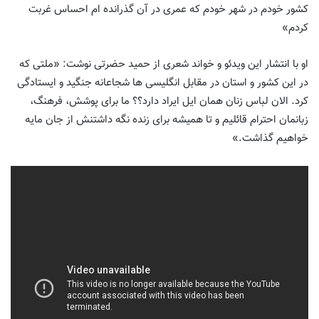
کشور خودم در شهر خودم که عمری در آن گذرانده ام احساس غربت
کردم»
او با انتشار این ویدئو و خواند شعری از حمید حضرتی نوشت: «ملتی که
در این کشور و استان در مقابل انگلیسی ها شجاعانه جنگید و ایستادگی
کرد. الان لباس زنان همان ایل ایراد دارد؟؟ ما برای پوشش، فرهنگ،
زبانمان احترام قائلیم و تا همیشه برای زنده نگه داشتنش از جان مایه
خواهیم گذاشت.»