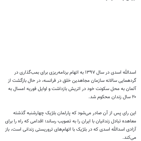
اسدالله اسدی در سال ۱۳۹۷ به ‌اتهام برنامه‌ریزی برای بمب‌گذاری در
گردهمایی سالانه سازمان مجاهدین خلق در فرانسه، در حال بازگشت از
آلمان به محل سکونت خود در اتریش بازداشت و اوایل فوریه امسال به
۲۰ سال زندان محکوم شد.
این رای پس از آن صادر می‌شود که پارلمان بلژیک چهارشنبه گذشته
معاهده تبادل زندانیان با ایران را به تصویب رساند؛ اقدامی که راه را برای
آزادی اسدالله اسدی که در بلژیک با اتهام‌های تروریستی زندانی است، باز
می‌کند.