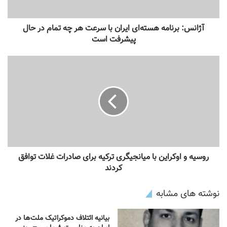
آژانس: برنامه هسته‌ای ایران با سرعت هر چه تمام در حال
پیشرفت است
روسیه و اوکراین با میانجیگری ترکیه برای صادرات غلات توافق
کردند
نوشته های مشابه
بیانیه ائتلاف دموکراتیک ملت‌ها در