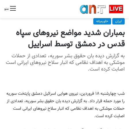
منو
ایران
خاورمیانه
بمباران شدید مواضع نیروهای سپاه
قدس در دمشق توسط اسراییل
به گزارش دیده بان حقوق بشر سوریه، تعدادی از حملات
موشکی به اهداف نظامی که انبار سلاح نیروهای ایرانی است
اصابت کرده است.
شب چهارشنبه ۱۸ فروردین، نیروی هوایی اسرائیل دمشق پایتخت سوریه
را مورد حمله قرار داد. به گزارش دیده بان حقوق بشر سوریه، تعدادی از
حملات موشکی به اهداف نظامی که انبار سلاح نیروهای ایرانی است
اصابت کرده است.