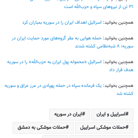
۳۱ تن از نیروهای سپاه و حزب‌الله است
همچنین بخوانید:
اسرائیل اهداف ایران را در سوریه بمباران کرد
همچنین بخوانید:
حمله هوایی به مقر گروه‌های مورد حمایت ایران در
سوریه؛ ۸ شبه‌نظامی کشته شدند
همچنین بخوانید:
اسرائیل «محموله پول ایران به حزب‌الله» را در سوریه
هدف قرار داد
همچنین بخوانید:
یک فرمانده سپاه در حمله پهپادی در مرز عراق و سوریه
کشته شد
اسراییل و ایران
ایران در سوریه
حملات موشکی اسراییل
حملات موشکی به دمشق