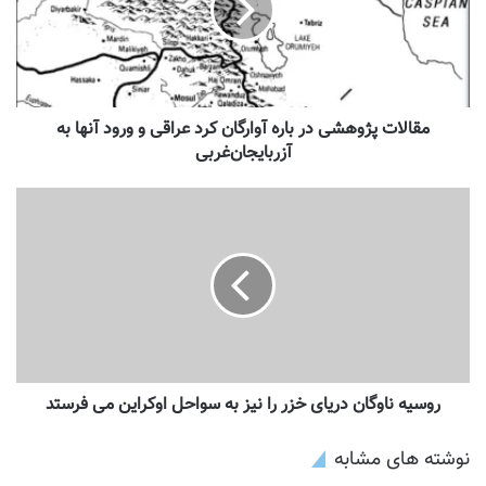
مقالات پژوهشی در باره آوارگان کرد عراقی و ورود آنها به
آزربایجان‌غربی
روسیه ناوگان دریای خزر را نیز به سواحل اوکراین می فرستد
نوشته های مشابه